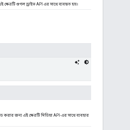
 ক্ষেত্রটি গুগল ড্রাইভ API এর সাথে ব্যবহৃত হয়।
ড করার জন্য এই ক্ষেত্রটি মিডিয়া API-এর সাথে ব্যবহার