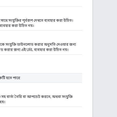
াথে সংযুক্তির পূর্বরূপ দেখতে ব্যবহার করা উচিত।
ব্যবহার করা উচিত নয়।
কে সংযুক্তি ডাউনলোড করার অনুমতি দেওয়ার জন্য
নলোড করার জন্য এই URL ব্যবহার করা উচিত নয়।
কটি হতে পারে:
ক্তি সহ বার্তা তৈরি বা আপডেট করতে, অথবা সংযুক্তি
হয়।