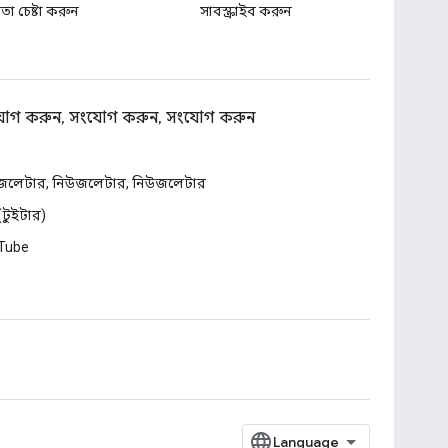
া চেষ্টা করুন
সাবস্ক্রাইব করুন
োগ করুন, সংযোগ করুন, সংযোগ করুন
জলেটার, নিউজলেটার, নিউজলেটার
 (টুইটার)
Tube