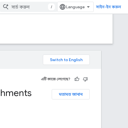
/
সাইন-ইন করুন
এটি কাজে লেগেছে?
chments
মতামত জানান