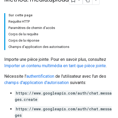
Sur cette page
Requête HTTP
Paramètres de chemin d'accès
Corps de la requête
Corps de la réponse
Champs d'application des autorisations
Importe une pièce jointe. Pour en savoir plus, consultez
Importer un contenu multimédia en tant que pièce jointe
.
Nécessite l'
authentification
de l'utilisateur avec l'un des
champs d'application d'autorisation
suivants:
https://www.googleapis.com/auth/chat.messa
ges.create
https://www.googleapis.com/auth/chat.messa
ges