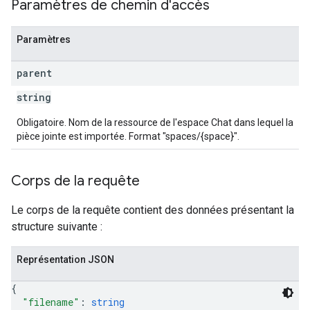
Paramètres de chemin d'accès
Paramètres
parent
string
Obligatoire. Nom de la ressource de l'espace Chat dans lequel la
pièce jointe est importée. Format "spaces/{space}".
Corps de la requête
Le corps de la requête contient des données présentant la
structure suivante :
Représentation JSON
{
"filename"
: 
string