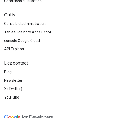
Conditions d'utilisation
Outils
Console d'administration
Tableau de bord Apps Script
console Google Cloud
API Explorer
Liez contact
Blog
Newsletter
X (Twitter)
YouTube