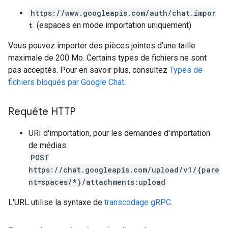
https://www.googleapis.com/auth/chat.impor
t
(espaces en mode importation uniquement)
Vous pouvez importer des pièces jointes d'une taille
maximale de 200 Mo. Certains types de fichiers ne sont
pas acceptés. Pour en savoir plus, consultez
Types de
fichiers bloqués par Google Chat
.
Requête HTTP
URI d'importation, pour les demandes d'importation
de médias:
POST
https://chat.googleapis.com/upload/v1/{pare
nt=spaces/*}/attachments:upload
L'URL utilise la syntaxe de
transcodage gRPC
.