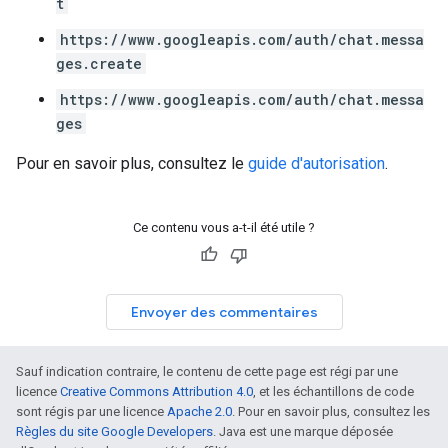
t
https://www.googleapis.com/auth/chat.messa
ges.create
https://www.googleapis.com/auth/chat.messa
ges
Pour en savoir plus, consultez le
guide d'autorisation
.
Ce contenu vous a-t-il été utile ?
Envoyer des commentaires
Sauf indication contraire, le contenu de cette page est régi par une
licence
Creative Commons Attribution 4.0
, et les échantillons de code
sont régis par une licence
Apache 2.0
. Pour en savoir plus, consultez les
Règles du site Google Developers
. Java est une marque déposée