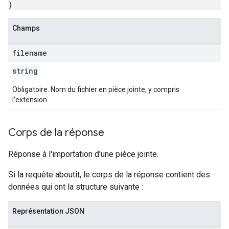
}
Champs
filename
string
Obligatoire. Nom du fichier en pièce jointe, y compris
l'extension.
Corps de la réponse
Réponse à l'importation d'une pièce jointe.
Si la requête aboutit, le corps de la réponse contient des
données qui ont la structure suivante :
Représentation JSON