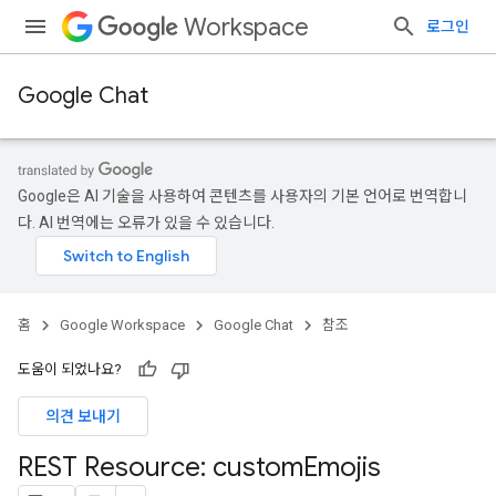
Workspace
로그인
Google Chat
Google은 AI 기술을 사용하여 콘텐츠를 사용자의 기본 언어로 번역합니
다. AI 번역에는 오류가 있을 수 있습니다.
홈
Google Workspace
Google Chat
참조
도움이 되었나요?
의견 보내기
REST Resource: custom
Emojis