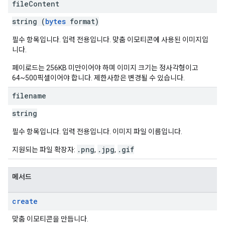
file
Content
string (
bytes
format)
필수 항목입니다. 입력 전용입니다. 맞춤 이모티콘에 사용된 이미지입
니다.
페이로드는 256KB 미만이어야 하며 이미지 크기는 정사각형이고
64~500픽셀이어야 합니다. 제한사항은 변경될 수 있습니다.
filename
string
필수 항목입니다. 입력 전용입니다. 이미지 파일 이름입니다.
.png
.jpg
.gif
지원되는 파일 확장자:
,
,
메서드
create
맞춤 이모티콘을 만듭니다.