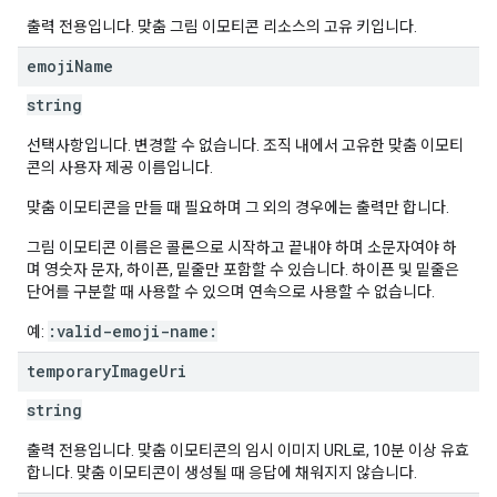
출력 전용입니다. 맞춤 그림 이모티콘 리소스의 고유 키입니다.
emoji
Name
string
선택사항입니다. 변경할 수 없습니다. 조직 내에서 고유한 맞춤 이모티
콘의 사용자 제공 이름입니다.
맞춤 이모티콘을 만들 때 필요하며 그 외의 경우에는 출력만 합니다.
그림 이모티콘 이름은 콜론으로 시작하고 끝내야 하며 소문자여야 하
며 영숫자 문자, 하이픈, 밑줄만 포함할 수 있습니다. 하이픈 및 밑줄은
단어를 구분할 때 사용할 수 있으며 연속으로 사용할 수 없습니다.
:valid-emoji-name:
예:
temporary
Image
Uri
string
출력 전용입니다. 맞춤 이모티콘의 임시 이미지 URL로, 10분 이상 유효
합니다. 맞춤 이모티콘이 생성될 때 응답에 채워지지 않습니다.