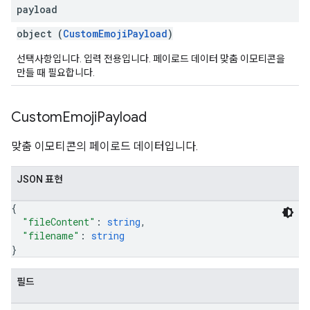
payload
object (
CustomEmojiPayload
)
선택사항입니다. 입력 전용입니다. 페이로드 데이터 맞춤 이모티콘을
만들 때 필요합니다.
Custom
Emoji
Payload
맞춤 이모티콘의 페이로드 데이터입니다.
JSON 표현
{
"fileContent"
: 
string
,
"filename"
: 
string
}
필드