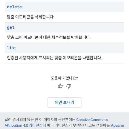
delete
맞춤 이모티콘을 삭제합니다.
get
맞춤 그림 이모티콘에 대한 세부정보를 반환합니다.
list
인증된 사용자에게 표시되는 맞춤 이모티콘을 나열합니다.
도움이 되었나요?
의견 보내기
달리 명시되지 않는 한 이 페이지의 콘텐츠에는
Creative Commons
Attribution 4.0 라이선스
에 따라 라이선스가 부여되며, 코드 샘플에는
Apache