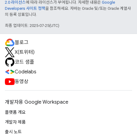
2.0 라이선스
에 따라 라이선스가 부여됩니다. 자세한 내용은
Google
Developers 사이트 정책
을 참조하세요. 자바는 Oracle 및/또는 Oracle 계열사
의 등록 상표입니다.
최종 업데이트: 2025-07-25(UTC)
블로그
X(트위터)
코드 샘플
Codelabs
동영상
개발자용 Google Workspace
플랫폼 개요
개발자 제품
출시 노트