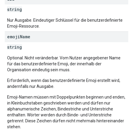
string
Nur Ausgabe. Eindeutiger Schlüssel für die benutzerdefinierte
Emoji-Ressource.
emoji
Name
string
Optional. Nicht veränderbar. Vom Nutzer angegebener Name
für das benutzerdefinierte Emoji, der innerhalb der
Organisation eindeutig sein muss.
Erforderlich, wenn das benutzerdefinierte Emoji erstellt wird,
andernfalls nur Ausgabe.
Emoji-Namen müssen mit Doppelpunkten beginnen und enden,
in Kleinbuchstaben geschrieben werden und dürfen nur
alphanumerische Zeichen, Bindestriche und Unterstriche
enthalten. Wörter werden durch Binde- und Unterstriche
getrennt. Diese Zeichen dürfen nicht mehrmals hintereinander
stehen.