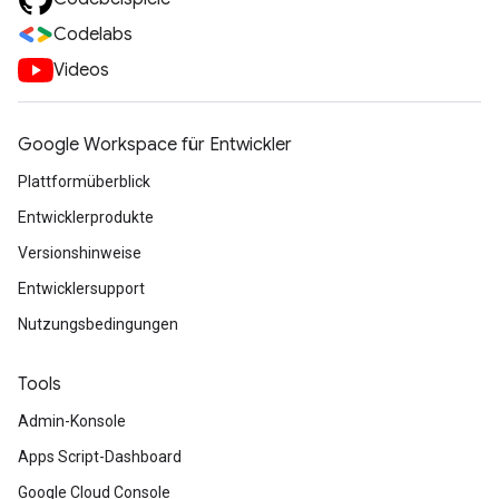
Codelabs
Videos
Google Workspace für Entwickler
Plattformüberblick
Entwicklerprodukte
Versionshinweise
Entwicklersupport
Nutzungsbedingungen
Tools
Admin-Konsole
Apps Script-Dashboard
Google Cloud Console