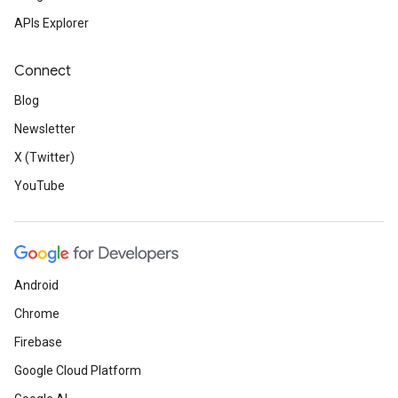
APIs Explorer
Connect
Blog
Newsletter
X (Twitter)
YouTube
Android
Chrome
Firebase
Google Cloud Platform