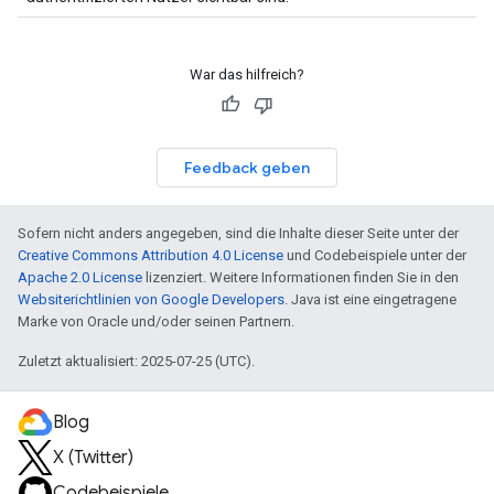
War das hilfreich?
Feedback geben
Sofern nicht anders angegeben, sind die Inhalte dieser Seite unter der
Creative Commons Attribution 4.0 License
und Codebeispiele unter der
Apache 2.0 License
lizenziert. Weitere Informationen finden Sie in den
Websiterichtlinien von Google Developers
. Java ist eine eingetragene
Marke von Oracle und/oder seinen Partnern.
Zuletzt aktualisiert: 2025-07-25 (UTC).
Blog
X (Twitter)
Codebeispiele