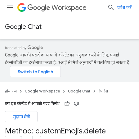
Workspace
प्रवेश करें
Google Chat
Google आपकी पसंदीदा भाषा में कॉन्टेंट का अनुवाद करने के लिए, एआई
टेक्नोलॉजी का इस्तेमाल करता है. एआई से मिले अनुवादों में गलतियां हो सकती हैं.
होम पेज
Google Workspace
Google Chat
रेफ़रंस
क्या इस कॉन्टेंट से आपको मदद मिली?
सुझाव भेजें
Method: custom
Emojis
.
delete