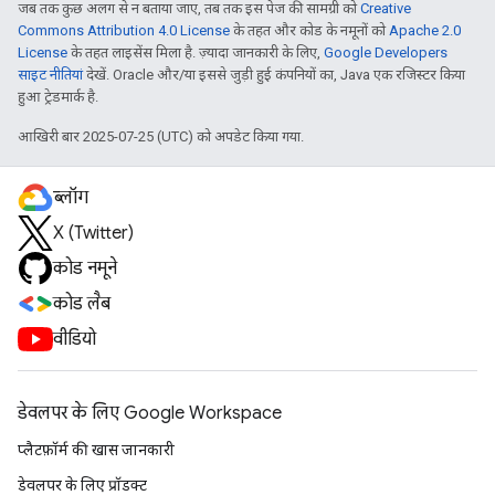
जब तक कुछ अलग से न बताया जाए, तब तक इस पेज की सामग्री को
Creative
Commons Attribution 4.0 License
के तहत और कोड के नमूनों को
Apache 2.0
License
के तहत लाइसेंस मिला है. ज़्यादा जानकारी के लिए,
Google Developers
साइट नीतियां
देखें. Oracle और/या इससे जुड़ी हुई कंपनियों का, Java एक रजिस्टर किया
हुआ ट्रेडमार्क है.
आखिरी बार 2025-07-25 (UTC) को अपडेट किया गया.
ब्लॉग
X (Twitter)
कोड नमूने
कोड लैब
वीडियो
डेवलपर के लिए Google Workspace
प्लैटफ़ॉर्म की खास जानकारी
डेवलपर के लिए प्रॉडक्ट