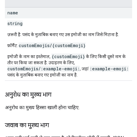
name
string
ज़रूरी है. पसंद के मुताबिक बनाए गए उस इमोजी का नाम जिसे मिटाना है.
customEmojis/{customEmoji}
फ़ॉर्मैट:
{customEmoji}
इमोजी के नाम का इस्तेमाल,
के लिए किसी दूसरे नाम के
तौर पर किया जा सकता है. उदाहरण के लिए,
customEmojis/:example-emoji:
:example-emoji:
, जहां
पसंद के मुताबिक बनाए गए इमोजी का नाम है.
अनुरोध का मुख्य भाग
अनुरोध का मुख्य हिस्सा खाली होना चाहिए.
जवाब का मुख्य भाग