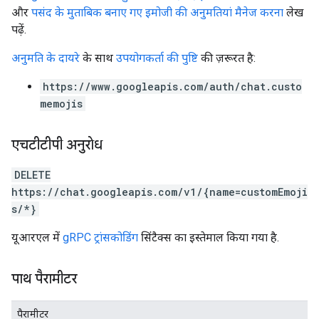
और
पसंद के मुताबिक बनाए गए इमोजी की अनुमतियां मैनेज करना
लेख
पढ़ें.
अनुमति के दायरे
के साथ
उपयोगकर्ता की पुष्टि
की ज़रूरत है:
https://www.googleapis.com/auth/chat.custo
memojis
एचटीटीपी अनुरोध
DELETE
https://chat.googleapis.com/v1/{name=customEmoji
s/*}
यूआरएल में
gRPC ट्रांसकोडिंग
सिंटैक्स का इस्तेमाल किया गया है.
पाथ पैरामीटर
पैरामीटर