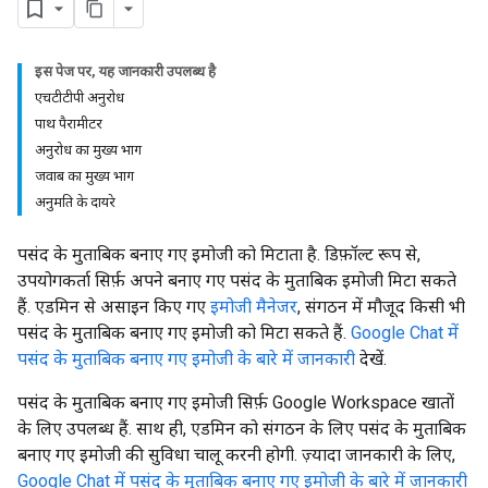
इस पेज पर, यह जानकारी उपलब्ध है
एचटीटीपी अनुरोध
पाथ पैरामीटर
अनुरोध का मुख्य भाग
जवाब का मुख्य भाग
अनुमति के दायरे
पसंद के मुताबिक बनाए गए इमोजी को मिटाता है. डिफ़ॉल्ट रूप से,
उपयोगकर्ता सिर्फ़ अपने बनाए गए पसंद के मुताबिक इमोजी मिटा सकते
हैं. एडमिन से असाइन किए गए
इमोजी मैनेजर
, संगठन में मौजूद किसी भी
पसंद के मुताबिक बनाए गए इमोजी को मिटा सकते हैं.
Google Chat में
पसंद के मुताबिक बनाए गए इमोजी के बारे में जानकारी
देखें.
पसंद के मुताबिक बनाए गए इमोजी सिर्फ़ Google Workspace खातों
के लिए उपलब्ध हैं. साथ ही, एडमिन को संगठन के लिए पसंद के मुताबिक
बनाए गए इमोजी की सुविधा चालू करनी होगी. ज़्यादा जानकारी के लिए,
Google Chat में पसंद के मुताबिक बनाए गए इमोजी के बारे में जानकारी