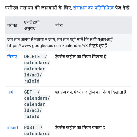
एसीएल संसाधन की जानकारी के लिए,
संसाधन का प्रतिनिधित्व
पेज देखें.
एचटीटीपी
तरीका
ब्यौरा
अनुरोध
जब तक अलग से बताया न जाए, तब तक यही मानें कि सभी यूआरआई
https://www.googleapis.com/calendar/v3 से जुड़े हुए हैं
DELETE
/
मिटाएं
ऐक्सेस कंट्रोल का नियम मिटाता है.
calendars
/
calendar
Id
/
acl
/
rule
Id
GET
/
पाएं
यह फ़ंक्शन, ऐक्सेस कंट्रोल का नियम दिखाता है.
calendars
/
calendar
Id
/
acl
/
rule
Id
POST
/
insert
ऐक्सेस कंट्रोल का नियम बनाता है.
calendars
/