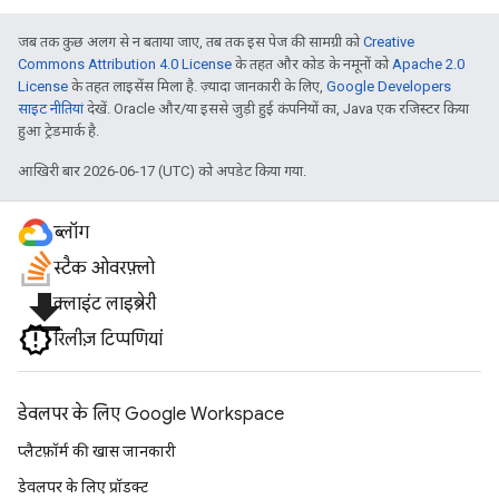
जब तक कुछ अलग से न बताया जाए, तब तक इस पेज की सामग्री को
Creative
Commons Attribution 4.0 License
के तहत और कोड के नमूनों को
Apache 2.0
License
के तहत लाइसेंस मिला है. ज़्यादा जानकारी के लिए,
Google Developers
साइट नीतियां
देखें. Oracle और/या इससे जुड़ी हुई कंपनियों का, Java एक रजिस्टर किया
हुआ ट्रेडमार्क है.
आखिरी बार 2026-06-17 (UTC) को अपडेट किया गया.
ब्लॉग
स्टैक ओवरफ़्लो
file_download
क्लाइंट लाइब्रेरी
रिलीज़ टिप्पणियां
डेवलपर के लिए Google Workspace
प्लैटफ़ॉर्म की खास जानकारी
डेवलपर के लिए प्रॉडक्ट