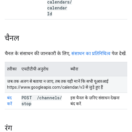
calendars
/
calendar
Id
चैनल
चैनल के संसाधन की जानकारी के लिए,
संसाधन का प्रतिनिधित्व
पेज देखें.
तरीका
एचटीटीपी अनुरोध
ब्यौरा
जब तक अलग से बताया न जाए, तब तक यही मानें कि सभी यूआरआई
https://www.googleapis.com/calendar/v3 से जुड़े हुए हैं
POST
/
channels
/
बंद
इस चैनल के ज़रिए संसाधन देखना
stop
करें
बंद करें.
रंग