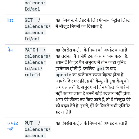
calendar
Id
/
acl
GET
/
list
यह फ़ंक्शन, कैलेंडर के लिए ऐक्सेस कंट्रोल लिस्ट
calendars
/
में मौजूद नियमों को दिखाता है.
calendar
Id
/
acl
PATCH
/
पैच
यह ऐक्सेस कंट्रोल के नियम को अपडेट करता है.
calendars
/
यह तरीका, पैच सिमैंटिक के साथ काम करता है.
calendar
ध्यान दें कि हर पैच अनुरोध में तीन कोटा यूनिट
Id
/
acl
/
get
इस्तेमाल होती हैं. इसलिए,
के बाद
rule
Id
update
का इस्तेमाल करना बेहतर होता है.
आपके दिए गए फ़ील्ड की वैल्यू, मौजूदा वैल्यू की
जगह ले लेती हैं. अनुरोध में जिन फ़ील्ड के बारे में
नहीं बताया जाता है उनमें कोई बदलाव नहीं होता.
अगर ऐरे फ़ील्ड तय किए जाते हैं, तो वे मौजूदा ऐरे
को बदल देते हैं. इससे, ऐरे के पिछले सभी एलिमेंट
हट जाते हैं.
PUT
/
अपडेट
यह ऐक्सेस कंट्रोल के नियम को अपडेट करता है.
calendars
/
करें
calendar