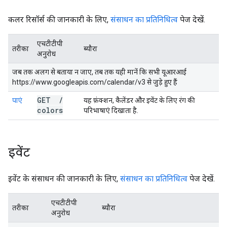
कलर रिसॉर्स की जानकारी के लिए,
संसाधन का प्रतिनिधित्व
पेज देखें.
एचटीटीपी
तरीका
ब्यौरा
अनुरोध
जब तक अलग से बताया न जाए, तब तक यही मानें कि सभी यूआरआई
https://www.googleapis.com/calendar/v3 से जुड़े हुए हैं
GET
/
पाएं
यह फ़ंक्शन, कैलेंडर और इवेंट के लिए रंग की
colors
परिभाषाएं दिखाता है.
इवेंट
इवेंट के संसाधन की जानकारी के लिए,
संसाधन का प्रतिनिधित्व
पेज देखें.
एचटीटीपी
तरीका
ब्यौरा
अनुरोध