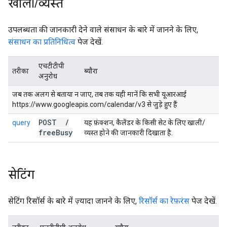
खाली
/
व्यस्त
उपलब्धता की जानकारी देने वाले संसाधन के बारे में जानने के लिए,
संसाधन का प्रतिनिधित्व
पेज देखें.
एचटीटीपी
तरीका
ब्यौरा
अनुरोध
जब तक अलग से बताया न जाए, तब तक यही मानें कि सभी यूआरआई
https://www.googleapis.com/calendar/v3 से जुड़े हुए हैं
POST
/
query
यह फ़ंक्शन, कैलेंडर के किसी सेट के लिए खाली/
free
Busy
व्यस्त होने की जानकारी दिखाता है.
सेटिंग
सेटिंग रिसॉर्स के बारे में ज़्यादा जानने के लिए,
रिसॉर्स का रेफ़रंस
पेज देखें.