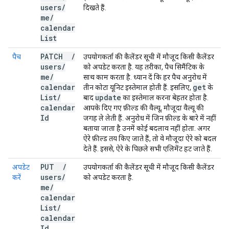
users
/
दिखते हैं.
me
/
calendar
List
PATCH
/
पैच
उपयोगकर्ता की कैलेंडर सूची में मौजूद किसी कैलेंडर
users
/
को अपडेट करता है. यह तरीका, पैच सिमैंटिक के
me
/
साथ काम करता है. ध्यान दें कि हर पैच अनुरोध में
calendar
get
तीन कोटा यूनिट इस्तेमाल होती हैं. इसलिए,
के
List
/
update
बाद
का इस्तेमाल करना बेहतर होता है.
calendar
आपके दिए गए फ़ील्ड की वैल्यू, मौजूदा वैल्यू की
Id
जगह ले लेती हैं. अनुरोध में जिन फ़ील्ड के बारे में नहीं
बताया जाता है उनमें कोई बदलाव नहीं होता. अगर
ऐरे फ़ील्ड तय किए जाते हैं, तो वे मौजूदा ऐरे को बदल
देते हैं. इससे, ऐरे के पिछले सभी एलिमेंट हट जाते हैं.
PUT
/
अपडेट
उपयोगकर्ता की कैलेंडर सूची में मौजूद किसी कैलेंडर
users
/
करें
को अपडेट करता है.
me
/
calendar
List
/
calendar
Id