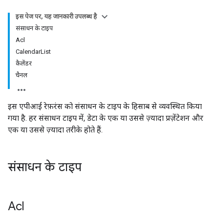
इस पेज पर, यह जानकारी उपलब्ध है
संसाधन के टाइप
Acl
CalendarList
कैलेंडर
चैनल
इस एपीआई रेफ़रंस को संसाधन के टाइप के हिसाब से व्यवस्थित किया
गया है. हर संसाधन टाइप में, डेटा के एक या उससे ज़्यादा प्रज़ेंटेशन और
एक या उससे ज़्यादा तरीके होते हैं.
संसाधन के टाइप
Acl