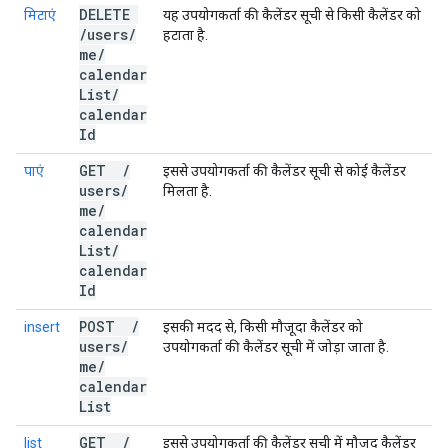
DELETE
मिटाएं
यह उपयोगकर्ता की कैलेंडर सूची से किसी कैलेंडर को
/
users
/
हटाता है.
me
/
calendar
List
/
calendar
Id
GET
/
पाएं
इससे उपयोगकर्ता की कैलेंडर सूची से कोई कैलेंडर
users
/
मिलता है.
me
/
calendar
List
/
calendar
Id
POST
/
insert
इसकी मदद से, किसी मौजूदा कैलेंडर को
users
/
उपयोगकर्ता की कैलेंडर सूची में जोड़ा जाता है.
me
/
calendar
List
GET
/
list
इससे उपयोगकर्ता की कैलेंडर सूची में मौजूद कैलेंडर