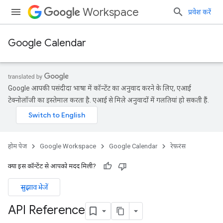
Workspace
प्रवेश करें
Google Calendar
Google आपकी पसंदीदा भाषा में कॉन्टेंट का अनुवाद करने के लिए, एआई
टेक्नोलॉजी का इस्तेमाल करता है. एआई से मिले अनुवादों में गलतियां हो सकती हैं.
होम पेज
Google Workspace
Google Calendar
रेफ़रंस
क्या इस कॉन्टेंट से आपको मदद मिली?
सुझाव भेजें
API Reference