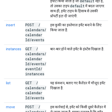
default
इंपोर्ट किया जाता है जो
नहीं है,
default
तो उसका टाइप
में बदल जाएगा.
साथ ही, इवेंट टाइप के हिसाब से उसकी
प्रॉपर्टी हटा दी जाएंगी.
POST
/
insert
इस कुकी का इस्तेमाल इवेंट बनाने के लिए
calendars
/
किया जाता है.
calendar
Id
/
events
GET
/
instances
बार-बार होने वाले इवेंट के इंस्टेंस दिखाता है.
calendars
/
calendar
Id
/
events
/
event
Id
/
instances
GET
/
list
यह फ़ंक्शन, बताए गए कैलेंडर में मौजूद इवेंट
calendars
/
दिखाता है.
calendar
Id
/
events
POST
/
move
इस कार्रवाई से, इवेंट को किसी दूसरे कैलेंडर में
calendars
/