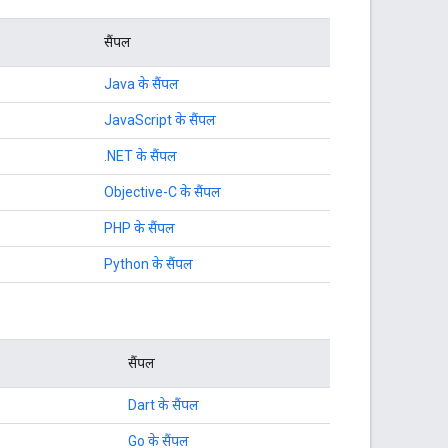
सैंपल
Java के सैंपल
JavaScript के सैंपल
.NET के सैंपल
Objective-C के सैंपल
PHP के सैंपल
Python के सैंपल
सैंपल
Dart के सैंपल
Go के सैंपल