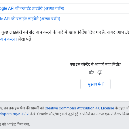
le API की क्लाइंट लाइब्रेरी (अल्फ़ा वर्शन)
API की क्लाइंट लाइब्रेरी (अल्फ़ा वर्शन)
से कुछ लाइब्रेरी को सेट अप करने के बारे में खास निर्देश दिए गए हैं. अगर आप
ेट अप करना
लेख पढ़ें
क्या इस कॉन्टेंट से आपको मदद मिली?
सुझाव भेजें
, तब तक इस पेज की सामग्री को
Creative Commons Attribution 4.0 License
के तहत और
opers साइट नीतियां
देखें. Oracle और/या इससे जुड़ी हुई कंपनियों का, Java एक रजिस्टर किया हु
 को अपडेट किया गया.