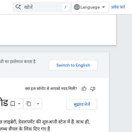
/
प्रवेश करें
जी का इस्तेमाल करता है.
क्या इस कॉन्टेंट से आपको मदद मिली?
ोड
सुझाव भेजें
लाइब्रेरी, डेवलपमेंट की शुरुआती स्टेज में हैं. साथ ही,
पलब्ध सैंपल के लिंक दिए गए हैं.