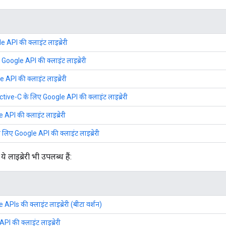
API की क्लाइंट लाइब्रेरी
Google API की क्लाइंट लाइब्रेरी
API की क्लाइंट लाइब्रेरी
ive-C के लिए Google API की क्लाइंट लाइब्रेरी
API की क्लाइंट लाइब्रेरी
लिए Google API की क्लाइंट लाइब्रेरी
े लाइब्रेरी भी उपलब्ध हैं:
APIs की क्लाइंट लाइब्रेरी (बीटा वर्शन)
I की क्लाइंट लाइब्रेरी