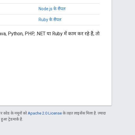
Node.js के सैंपल
Ruby के सैंपल
 Java, Python, PHP, .NET या Ruby में काम कर रहे हैं, तो
 कोड के नमूनों को
Apache 2.0 License
के तहत लाइसेंस मिला है. ज़्यादा
आ ट्रेडमार्क है.