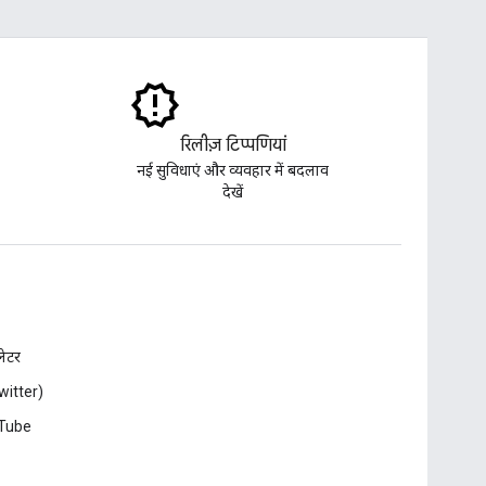
रिलीज़ टिप्पणियां
नई सुविधाएं और व्यवहार में बदलाव
देखें
़लेटर
witter)
Tube