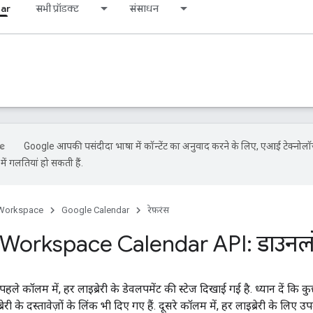
ar
सभी प्रॉडक्ट
संसाधन
Google आपकी पसंदीदा भाषा में कॉन्टेंट का अनुवाद करने के लिए, एआई टेक्नोलॉ
ें गलतियां हो सकती हैं.
Workspace
Google Calendar
रेफ़रंस
Workspace Calendar API: डाउनल
हले कॉलम में, हर लाइब्रेरी के डेवलपमेंट की स्टेज दिखाई गई है. ध्यान दें कि कुछ 
ेरी के दस्तावेज़ों के लिंक भी दिए गए हैं. दूसरे कॉलम में, हर लाइब्रेरी के लिए उ