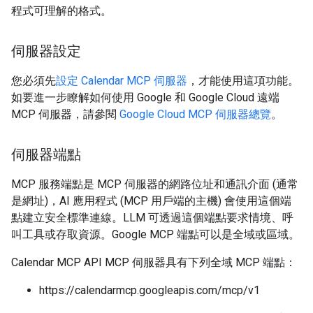
程式可理解的格式。
伺服器設定
您必須先
設定 Calendar MCP 伺服器
，才能使用這項功能。
如要進一步瞭解如何使用 Google 和 Google Cloud 遠端
MCP 伺服器，請參閱
Google Cloud MCP 伺服器總覽
。
伺服器端點
MCP 服務端點是 MCP 伺服器的網路位址和通訊介面 (通常
是網址)，AI 應用程式 (MCP 用戶端的主機) 會使用這個端
點建立安全標準連線。LLM 可透過這個端點要求情境、呼
叫工具或存取資源。Google MCP 端點可以是全域或區域。
Calendar MCP API MCP 伺服器具有下列全域 MCP 端點：
https://calendarmcp.googleapis.com/mcp/v1