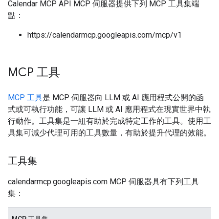
Calendar MCP API MCP 伺服器提供下列 MCP 工具集端
點：
https://calendarmcp.googleapis.com/mcp/v1
MCP 工具
MCP 工具
是 MCP 伺服器向 LLM 或 AI 應用程式公開的函
式或可執行功能，可讓 LLM 或 AI 應用程式在現實世界中執
行動作。工具集是一組有助於完成特定工作的工具。使用工
具集可減少代理可用的工具數量，有助於提升代理的效能。
工具集
calendarmcp.googleapis.com MCP 伺服器具有下列工具
集：