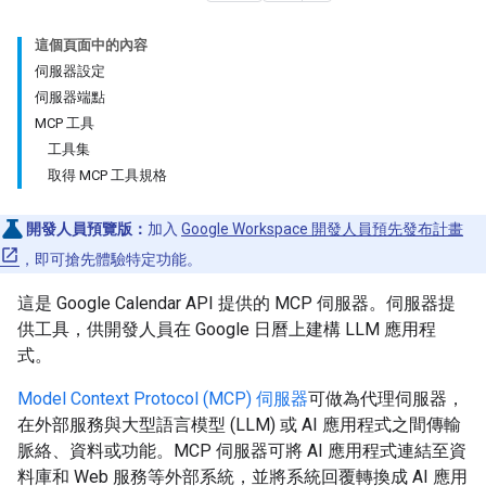
這個頁面中的內容
伺服器設定
伺服器端點
MCP 工具
工具集
取得 MCP 工具規格
開發人員預覽版：
加入
Google Workspace 開發人員預先發布計畫
，即可搶先體驗特定功能。
這是 Google Calendar API 提供的 MCP 伺服器。伺服器提
供工具，供開發人員在 Google 日曆上建構 LLM 應用程
式。
Model Context Protocol (MCP) 伺服器
可做為代理伺服器，
在外部服務與大型語言模型 (LLM) 或 AI 應用程式之間傳輸
脈絡、資料或功能。MCP 伺服器可將 AI 應用程式連結至資
料庫和 Web 服務等外部系統，並將系統回覆轉換成 AI 應用