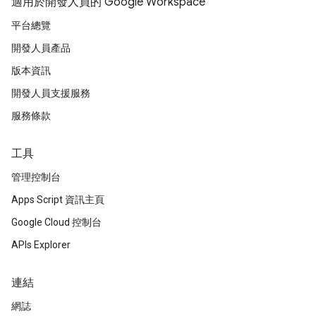
適用於開發人員的 Google Workspace
平台總覽
開發人員產品
版本資訊
開發人員支援服務
服務條款
工具
管理控制台
Apps Script 資訊主頁
Google Cloud 控制台
APIs Explorer
連結
網誌