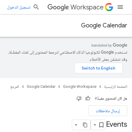
Workspace
تسجيل الدخول
Google Calendar
تستخدم Google تكنولوجيا الذكاء الاصطناعي لترجمة المحتوى إلى لغتك المفضّلة،
وقد تتضمّن بعض الأخطاء.
الصفحة الرئيسية
Google Workspace
Google Calendar
المرجع
هل كان المحتوى مفيدًا؟
إرسال ملاحظات
Events