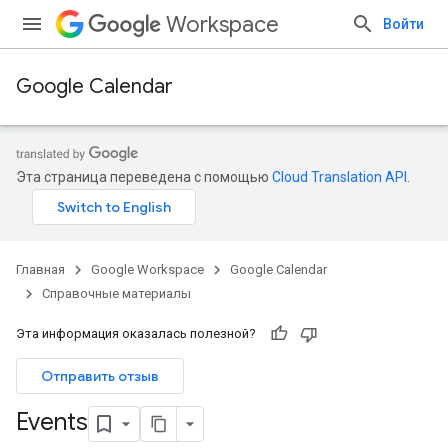
Workspace
Войти
Google Calendar
Эта страница переведена с помощью
Cloud Translation API
.
Главная
Google Workspace
Google Calendar
Справочные материалы
Эта информация оказалась полезной?
Отправить отзыв
Events