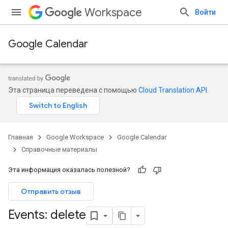
Workspace
Войти
Google Calendar
Эта страница переведена с помощью
Cloud Translation API
.
Главная
Google Workspace
Google Calendar
Справочные материалы
Эта информация оказалась полезной?
Отправить отзыв
Events: delete