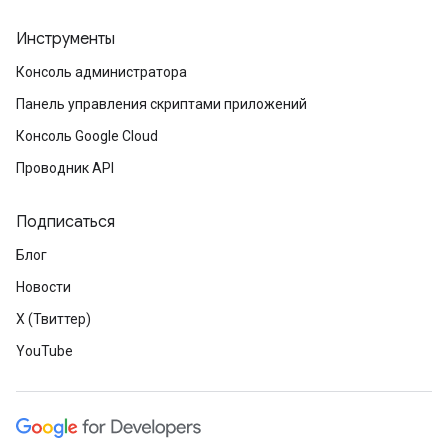
Инструменты
Консоль администратора
Панель управления скриптами приложений
Консоль Google Cloud
Проводник API
Подписаться
Блог
Новости
X (Твиттер)
YouTube