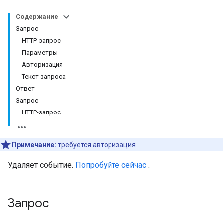
Содержание
Запрос
HTTP-запрос
Параметры
Авторизация
Текст запроса
Ответ
Запрос
HTTP-запрос
Примечание:
требуется
авторизация
.
Удаляет событие.
Попробуйте сейчас
.
Запрос