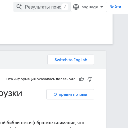
/
Войти
Эта информация оказалась полезной?
рузки
Отправить отзыв
ой библиотеки (обратите внимание, что