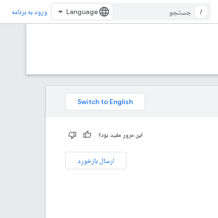
/
ورود به برنامه
این مرور مفید بود؟
ارسال بازخورد