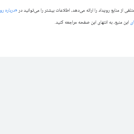
«درباره رو
ی
این منبع، به انتهای این صفحه مراجعه کنید.