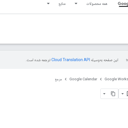
Goog
همه محصولات
منابع
این صفحه به‌وسیله
ترجمه شده است.
Google Work
Google Calendar
مرجع