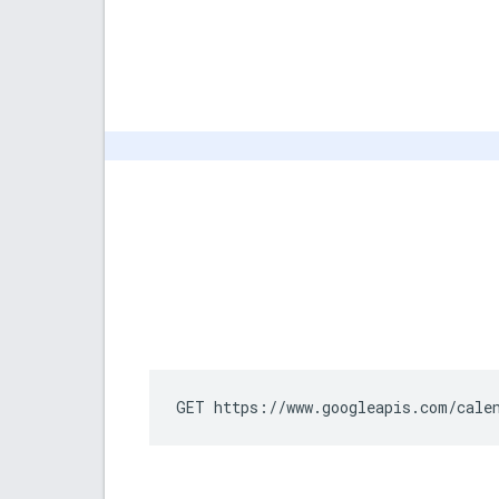
GET https://www.googleapis.com/cale