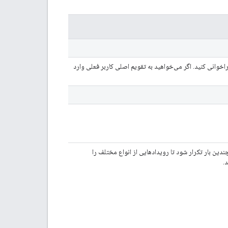
اخوانی کنید. اگر می‌خواهید به تقویم اصلی کاربر فعلی وارد
چندین بار تکرار شود تا رویدادهایی از انواع مختلف را
.