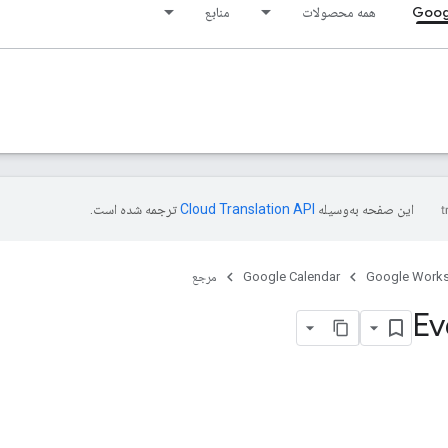
Goog
همه محصولات
منابع
این صفحه به‌وسیله
ترجمه شده است.
Google Work
Google Calendar
مرجع
Ev