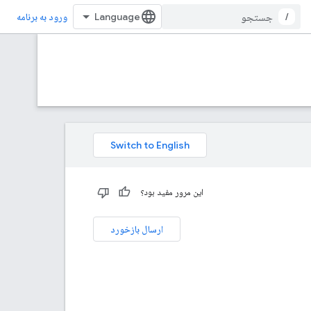
/
ورود به برنامه
این مرور مفید بود؟
ارسال بازخورد