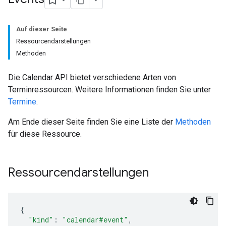
Auf dieser Seite
Ressourcendarstellungen
Methoden
Die Calendar API bietet verschiedene Arten von
Terminressourcen. Weitere Informationen finden Sie unter
Termine
.
Am Ende dieser Seite finden Sie eine Liste der
Methoden
für diese Ressource.
Ressourcendarstellungen
"kind"
:
"calendar#event"
,