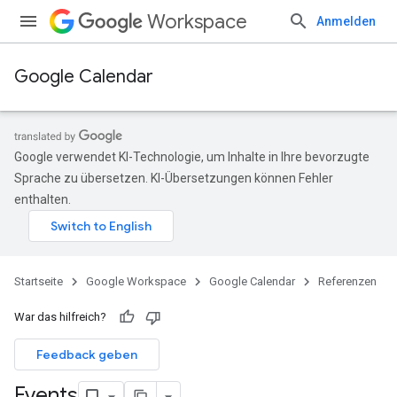
Workspace
Anmelden
Google Calendar
Google verwendet KI-Technologie, um Inhalte in Ihre bevorzugte
Sprache zu übersetzen. KI-Übersetzungen können Fehler
enthalten.
Startseite
Google Workspace
Google Calendar
Referenzen
War das hilfreich?
Feedback geben
Events