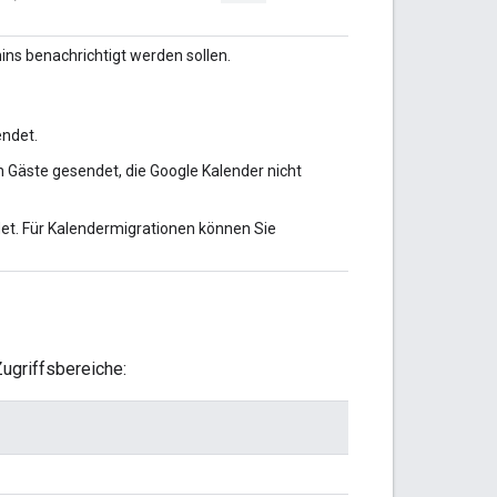
ins benachrichtigt werden sollen.
endet.
 Gäste gesendet, die Google Kalender nicht
et. Für Kalendermigrationen können Sie
ugriffsbereiche: