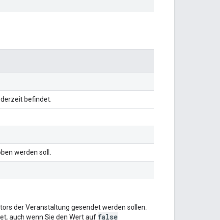
derzeit befindet.
oben werden soll.
ors der Veranstaltung gesendet werden sollen.
false
et, auch wenn Sie den Wert auf