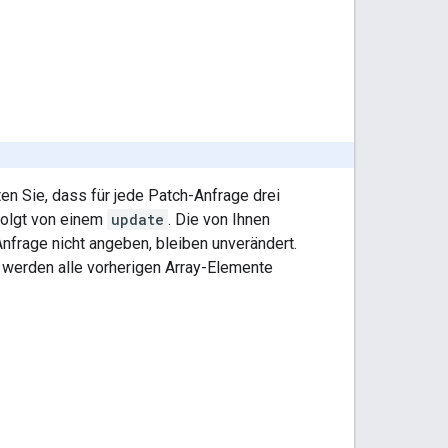
en Sie, dass für jede Patch-Anfrage drei
olgt von einem
update
. Die von Ihnen
nfrage nicht angeben, bleiben unverändert.
 werden alle vorherigen Array-Elemente