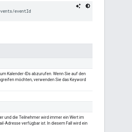
events/
eventId
 um Kalender-IDs abzurufen. Wenn Sie auf den
ugreifen möchten, verwenden Sie das Keyword
ller und die Teilnehmer wird immer ein Wert im
-Adresse verfügbar ist. In diesem Fall wird ein