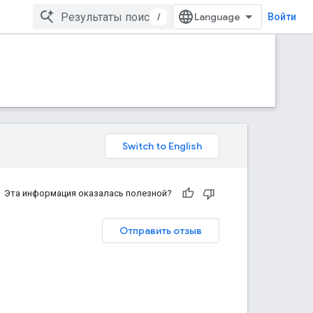
/
Войти
Эта информация оказалась полезной?
Отправить отзыв