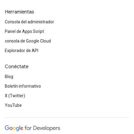
Herramientas
Consola del administrador
Panel de Apps Script
consola de Google Cloud
Explorador de API
Conéctate
Blog
Boletín informativo
X (Twitter)
YouTube