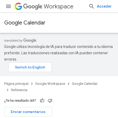
Workspace
Acceder
Google Calendar
Google utiliza tecnología de IA para traducir contenido a tu idioma
preferido. Las traducciones realizadas con IA pueden contener
errores.
Página principal
Google Workspace
Google Calendar
Referencia
¿Te ha resultado útil?
Enviar comentarios