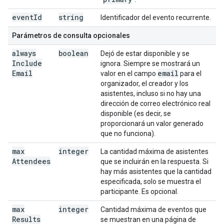
event
Id
string
Identificador del evento recurrente.
Parámetros de consulta opcionales
always
boolean
Dejó de estar disponible y se
Include
ignora. Siempre se mostrará un
Email
email
valor en el campo
para el
organizador, el creador y los
asistentes, incluso si no hay una
dirección de correo electrónico real
disponible (es decir, se
proporcionará un valor generado
que no funciona).
max
integer
La cantidad máxima de asistentes
Attendees
que se incluirán en la respuesta. Si
hay más asistentes que la cantidad
especificada, solo se muestra el
participante. Es opcional.
max
integer
Cantidad máxima de eventos que
Results
se muestran en una página de