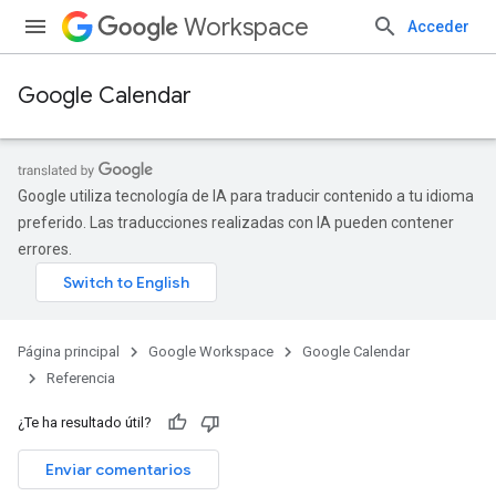
Workspace
Acceder
Google Calendar
Google utiliza tecnología de IA para traducir contenido a tu idioma
preferido. Las traducciones realizadas con IA pueden contener
errores.
Página principal
Google Workspace
Google Calendar
Referencia
¿Te ha resultado útil?
Enviar comentarios