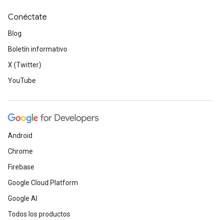
Conéctate
Blog
Boletín informativo
X (Twitter)
YouTube
Android
Chrome
Firebase
Google Cloud Platform
Google AI
Todos los productos