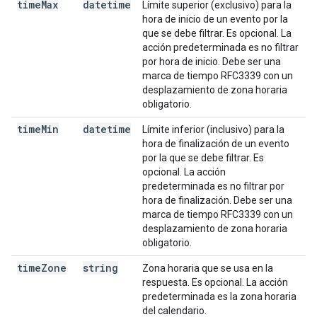
time
Max
datetime
Límite superior (exclusivo) para la
hora de inicio de un evento por la
que se debe filtrar. Es opcional. La
acción predeterminada es no filtrar
por hora de inicio. Debe ser una
marca de tiempo RFC3339 con un
desplazamiento de zona horaria
obligatorio.
time
Min
datetime
Límite inferior (inclusivo) para la
hora de finalización de un evento
por la que se debe filtrar. Es
opcional. La acción
predeterminada es no filtrar por
hora de finalización. Debe ser una
marca de tiempo RFC3339 con un
desplazamiento de zona horaria
obligatorio.
time
Zone
string
Zona horaria que se usa en la
respuesta. Es opcional. La acción
predeterminada es la zona horaria
del calendario.