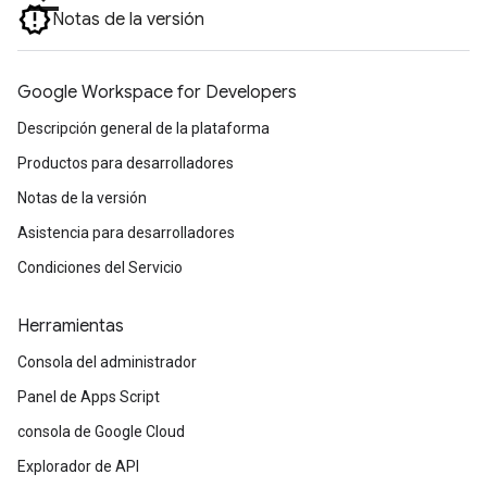
Notas de la versión
Google Workspace for Developers
Descripción general de la plataforma
Productos para desarrolladores
Notas de la versión
Asistencia para desarrolladores
Condiciones del Servicio
Herramientas
Consola del administrador
Panel de Apps Script
consola de Google Cloud
Explorador de API