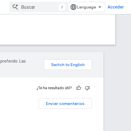
/
Acceder
 preferido. Las
¿Te ha resultado útil?
Enviar comentarios