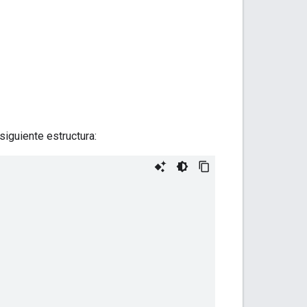
iguiente estructura: