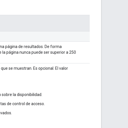
na página de resultados. De forma
e la página nunca puede ser superior a 250
 que se muestran. Es opcional. El valor
 sobre la disponibilidad.
istas de control de acceso.
ivados.