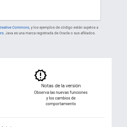
e Creative Commons
, y los ejemplos de código están sujetos a
ers
. Java es una marca registrada de Oracle o sus afiliados.
Notas de la versión
Observa las nuevas funciones
y los cambios de
comportamiento