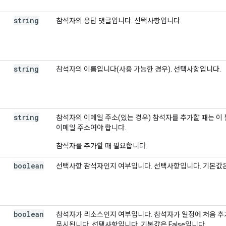
string
참석자의 응답 댓글입니다. 선택사항입니다.
string
참석자의 이름입니다(사용 가능한 경우). 선택사항입니다.
string
참석자의 이메일 주소(있는 경우) 참석자를 추가할 때는 이
이메일 주소여야 합니다.
참석자를 추가할 때 필요합니다.
boolean
선택사항 참석자인지 여부입니다. 선택사항입니다. 기본값은 
boolean
참석자가 리소스인지 여부입니다. 참석자가 일정에 처음 추
무시됩니다. 선택사항입니다. 기본값은 False입니다.