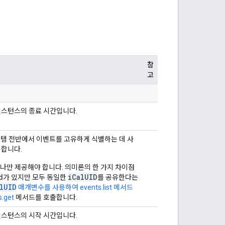
참
고
 인스턴스의 종료 시간입니다.
스템 전반에서 이벤트를 고유하게 식별하는 데 사
 합니다.
하나만 제공해야 합니다. 의미론의 한 가지 차이점
d
iCalUID
가 있지만 모두 동일한
를 공유한다는
lUID
매개변수를 사용하여 events.list 메서드
s.get
메서드를 호출합니다.
 인스턴스의 시작 시간입니다.