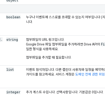
object
boolean
누구나 이벤트에 스스로를 초대할 수 있는지 여부입니다 (지원
니다.
]
.
string
첨부파일의 URL 링크입니다.
Fi
Google Drive 파일 첨부파일을 추가하려면 Drive API의
일한 형식을 사용하세요.
첨부파일을 추가할 때 필요합니다.
list
이벤트 참석자입니다. 다른 캘린더 사용자와 일정을 예약하
가이드를 참고하세요. 서비스 계정은
도메인 전체 권한 위임
integer
추가 게스트 수입니다. 선택사항입니다. 기본값은 0입니다.