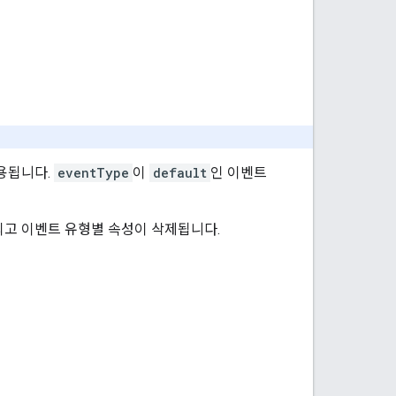
용됩니다.
eventType
이
default
인 이벤트
되고 이벤트 유형별 속성이 삭제됩니다.