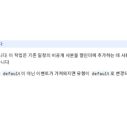
다.
다. 이 작업은 기존 일정의 비공개 사본을 캘린더에 추가하는 데 사
습니다.
:
default
이 아닌 이벤트가 가져와지면 유형이
default
로 변경