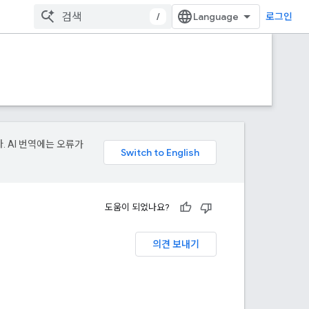
/
로그인
. AI 번역에는 오류가
도움이 되었나요?
의견 보내기