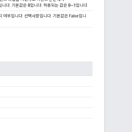
0
0
1
됩니다. 기본값은
입니다. 허용되는 값은
~
입니다.
 여부입니다. 선택사항입니다. 기본값은 False입니