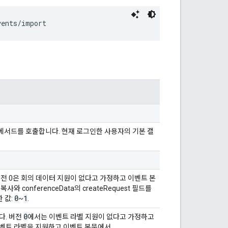
vents/import
메서드를 호출합니다. 현재 로그인한 사용자의 기본 캘
전 0은 회의 데이터 지원이 없다고 가정하고 이벤트 본
와 conferenceData의 createRequest 필드를
0
1
 값:
~
.
0
다. 버전
에서는 이벤트 라벨 지원이 없다고 가정하고
벤트 라벨을 지원하고 이벤트 본문에서