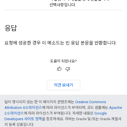
선택사항입니다.
응답
요청에 성공한 경우 이 메소드는 빈 응답 본문을 반환합니다.
도움이 되었나요?
의견 보내기
달리 명시되지 않는 한 이 페이지의 콘텐츠에는
Creative Commons
Attribution 4.0 라이선스
에 따라 라이선스가 부여되며, 코드 샘플에는
Apache
2.0 라이선스
에 따라 라이선스가 부여됩니다. 자세한 내용은
Google
Developers 사이트 정책
을 참조하세요. 자바는 Oracle 및/또는 Oracle 계열사
의 등록 상표입니다.