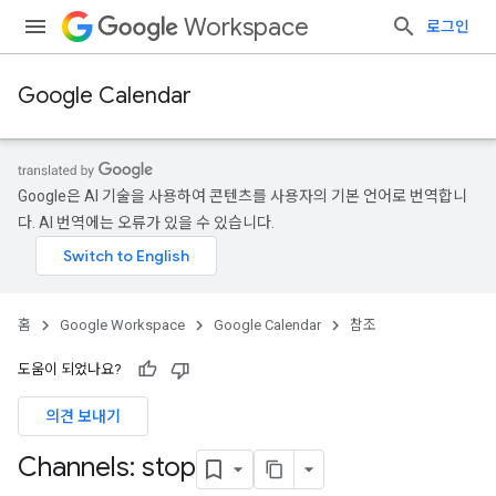
Workspace
로그인
Google Calendar
Google은 AI 기술을 사용하여 콘텐츠를 사용자의 기본 언어로 번역합니
다. AI 번역에는 오류가 있을 수 있습니다.
홈
Google Workspace
Google Calendar
참조
도움이 되었나요?
의견 보내기
Channels: stop