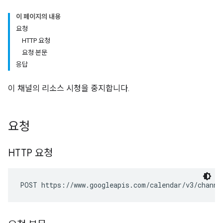
이 페이지의 내용
요청
HTTP 요청
요청 본문
응답
이 채널의 리소스 시청을 중지합니다.
요청
HTTP 요청
POST https://www.googleapis.com/calendar/v3/channe