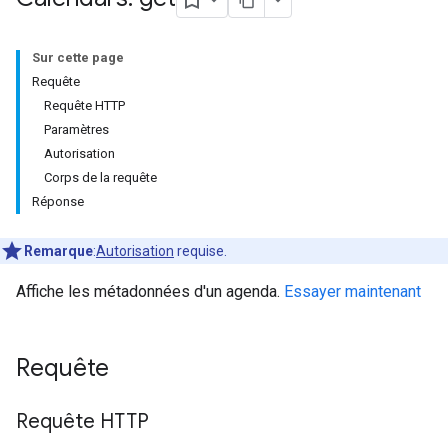
Sur cette page
Requête
Requête HTTP
Paramètres
Autorisation
Corps de la requête
Réponse
Remarque
:
Autorisation
requise.
Affiche les métadonnées d'un agenda.
Essayer maintenant
Requête
Requête HTTP