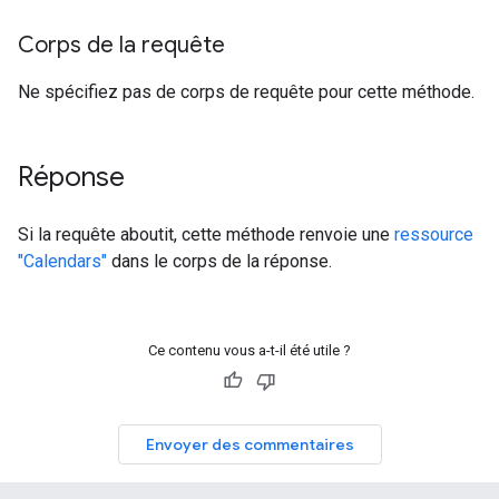
Corps de la requête
Ne spécifiez pas de corps de requête pour cette méthode.
Réponse
Si la requête aboutit, cette méthode renvoie une
ressource
"Calendars"
dans le corps de la réponse.
Ce contenu vous a-t-il été utile ?
Envoyer des commentaires