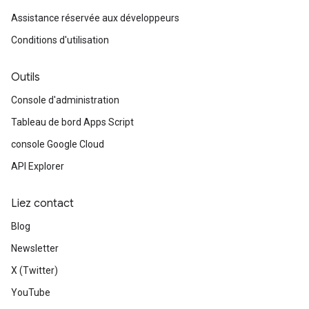
Assistance réservée aux développeurs
Conditions d'utilisation
Outils
Console d'administration
Tableau de bord Apps Script
console Google Cloud
API Explorer
Liez contact
Blog
Newsletter
X (Twitter)
YouTube