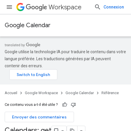
Workspace
Connexion
Google Calendar
Google utilise la technologie IA pour traduire le contenu dans votre
langue préférée. Les traductions générées par IA peuvent
contenir des erreurs.
Accueil
Google Workspace
Google Calendar
Référence
Ce contenu vous a-t-il été utile ?
Envoyer des commentaires
Calendars: get