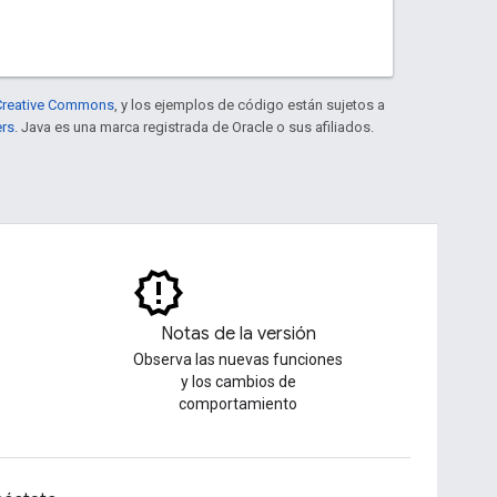
e Creative Commons
, y los ejemplos de código están sujetos a
ers
. Java es una marca registrada de Oracle o sus afiliados.
Notas de la versión
Observa las nuevas funciones
y los cambios de
comportamiento