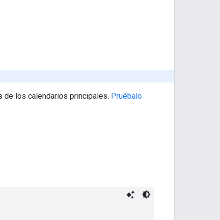
s de los calendarios principales.
Pruébalo