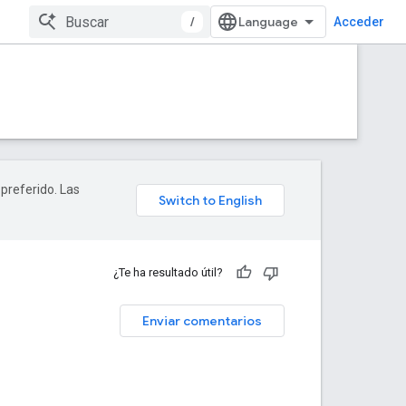
/
Acceder
 preferido. Las
¿Te ha resultado útil?
Enviar comentarios