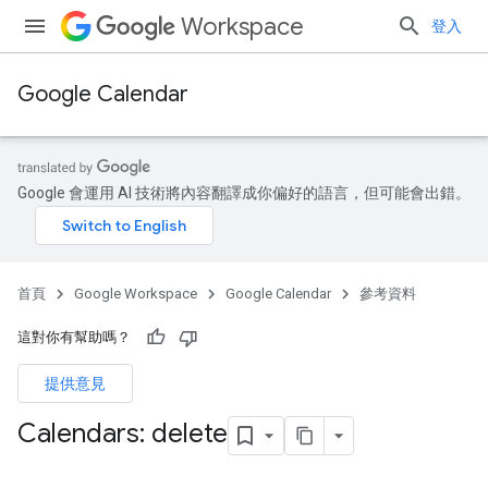
Workspace
登入
Google Calendar
Google 會運用 AI 技術將內容翻譯成你偏好的語言，但可能會出錯。
首頁
Google Workspace
Google Calendar
參考資料
這對你有幫助嗎？
提供意見
Calendars: delete