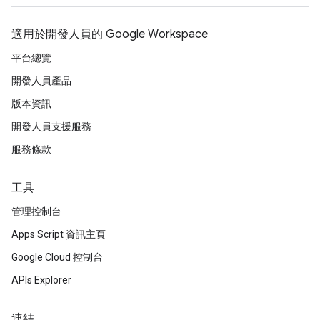
適用於開發人員的 Google Workspace
平台總覽
開發人員產品
版本資訊
開發人員支援服務
服務條款
工具
管理控制台
Apps Script 資訊主頁
Google Cloud 控制台
APIs Explorer
連結