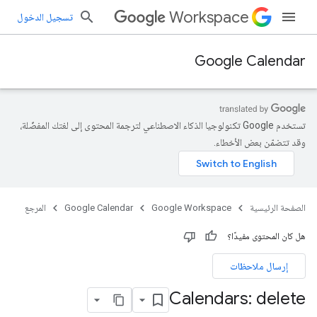
Workspace
تسجيل الدخول
Google Calendar
تستخدم Google تكنولوجيا الذكاء الاصطناعي لترجمة المحتوى إلى لغتك المفضّلة،
وقد تتضمّن بعض الأخطاء.
الصفحة الرئيسية
Google Workspace
Google Calendar
المرجع
هل كان المحتوى مفيدًا؟
إرسال ملاحظات
Calendars: delete