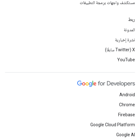
مستكشف واجهات برمجة التطبيقات
ربط
المدونة
نشرة إخبارية
‫X ‏(Twitter سابقًا)
YouTube
Android
Chrome
Firebase
Google Cloud Platform
Google AI