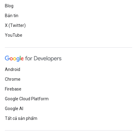
Blog
Bản tin
X (Twitter)
YouTube
Android
Chrome
Firebase
Google Cloud Platform
Google AI
Tất cả sản phẩm