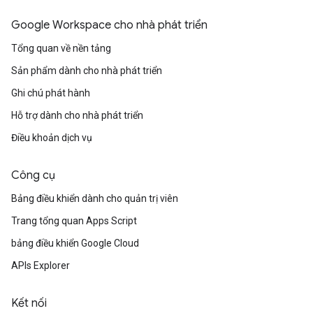
Google Workspace cho nhà phát triển
Tổng quan về nền tảng
Sản phẩm dành cho nhà phát triển
Ghi chú phát hành
Hỗ trợ dành cho nhà phát triển
Điều khoản dịch vụ
Công cụ
Bảng điều khiển dành cho quản trị viên
Trang tổng quan Apps Script
bảng điều khiển Google Cloud
APIs Explorer
Kết nối