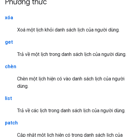
Phương thức
xóa
Xoá một lịch khỏi danh sách lịch của người dùng.
get
Trả về một lịch trong danh sách lịch của người dùng.
chèn
Chèn một lịch hiện có vào danh sách lịch của người
dùng.
list
Trả về các lịch trong danh sách lịch của người dùng.
patch
Cập nhật một lịch hiện có trong danh sách lịch của