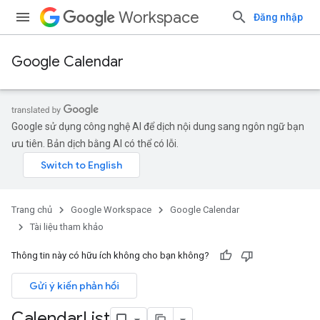
Workspace
Đăng nhập
Google Calendar
Google sử dụng công nghệ AI để dịch nội dung sang ngôn ngữ bạn
ưu tiên. Bản dịch bằng AI có thể có lỗi.
Trang chủ
Google Workspace
Google Calendar
Tài liệu tham khảo
Thông tin này có hữu ích không cho bạn không?
Gửi ý kiến phản hồi
Calendar
List