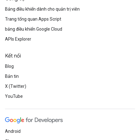
Bảng điều khiển dành cho quản trị viên
Trang tổng quan Apps Script
bảng điều khiển Google Cloud
APIs Explorer
Kết nối
Blog
Bản tin
X (Twitter)
YouTube
Android