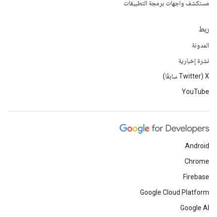
مستكشف واجهات برمجة التطبيقات
ربط
المدونة
نشرة إخبارية
‫X ‏(Twitter سابقًا)
YouTube
Android
Chrome
Firebase
Google Cloud Platform
Google AI