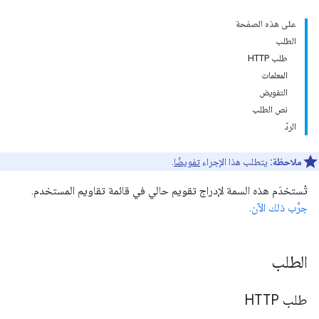
على هذه الصفحة
الطلب
طلب HTTP
المعلمات
التفويض
نص الطلب
الردّ
ملاحظة:
يتطلب هذا الإجراء
تفويضًا
.
تُستخدَم هذه السمة لإدراج تقويم حالي في قائمة تقاويم المستخدم.
جرِّب ذلك الآن
.
الطلب
طلب HTTP