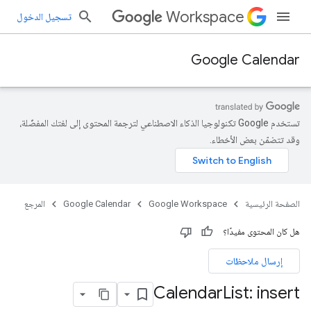
Workspace
تسجيل الدخول
Google Calendar
تستخدم Google تكنولوجيا الذكاء الاصطناعي لترجمة المحتوى إلى لغتك المفضّلة،
وقد تتضمّن بعض الأخطاء.
الصفحة الرئيسية
Google Workspace
Google Calendar
المرجع
هل كان المحتوى مفيدًا؟
إرسال ملاحظات
Calendar
List: insert