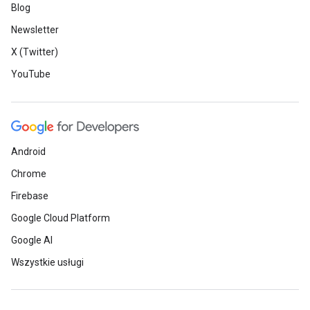
Blog
Newsletter
X (Twitter)
YouTube
Android
Chrome
Firebase
Google Cloud Platform
Google AI
Wszystkie usługi