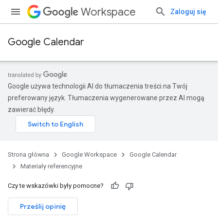
Workspace
Zaloguj się
Google Calendar
Google używa technologii AI do tłumaczenia treści na Twój
preferowany język. Tłumaczenia wygenerowane przez AI mogą
zawierać błędy.
Strona główna
Google Workspace
Google Calendar
Materiały referencyjne
Czy te wskazówki były pomocne?
Prześlij opinię