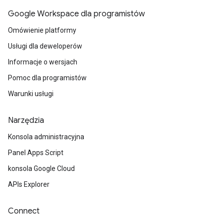
Google Workspace dla programistów
Omówienie platformy
Usługi dla deweloperów
Informacje o wersjach
Pomoc dla programistów
Warunki usługi
Narzędzia
Konsola administracyjna
Panel Apps Script
konsola Google Cloud
APIs Explorer
Connect