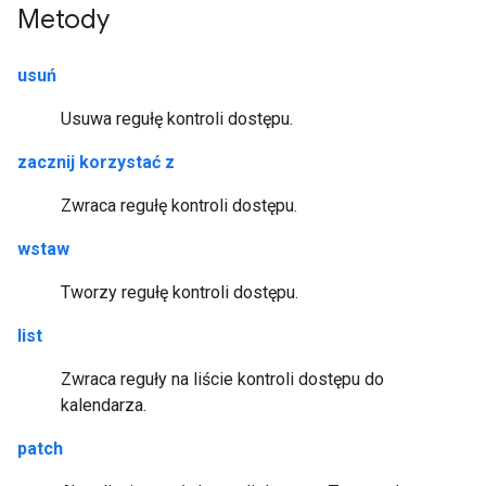
Metody
usuń
Usuwa regułę kontroli dostępu.
zacznij korzystać z
Zwraca regułę kontroli dostępu.
wstaw
Tworzy regułę kontroli dostępu.
list
Zwraca reguły na liście kontroli dostępu do
kalendarza.
patch