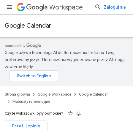
Workspace
Zaloguj się
Google Calendar
Google używa technologii AI do tłumaczenia treści na Twój
preferowany język. Tłumaczenia wygenerowane przez AI mogą
zawierać błędy.
Strona główna
Google Workspace
Google Calendar
Materiały referencyjne
Czy te wskazówki były pomocne?
Prześlij opinię