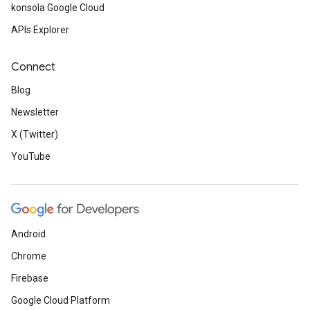
konsola Google Cloud
APIs Explorer
Connect
Blog
Newsletter
X (Twitter)
YouTube
Android
Chrome
Firebase
Google Cloud Platform