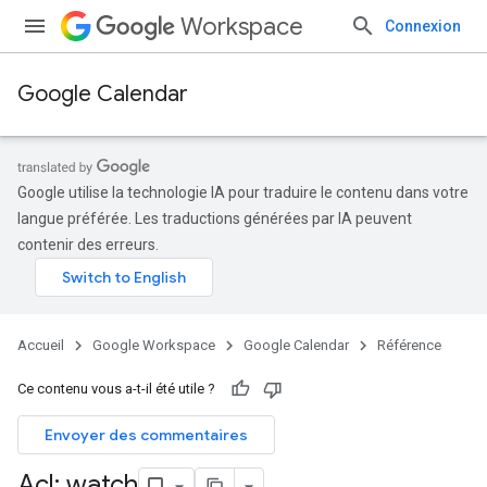
Workspace
Connexion
Google Calendar
Google utilise la technologie IA pour traduire le contenu dans votre
langue préférée. Les traductions générées par IA peuvent
contenir des erreurs.
Accueil
Google Workspace
Google Calendar
Référence
Ce contenu vous a-t-il été utile ?
Envoyer des commentaires
Acl: watch