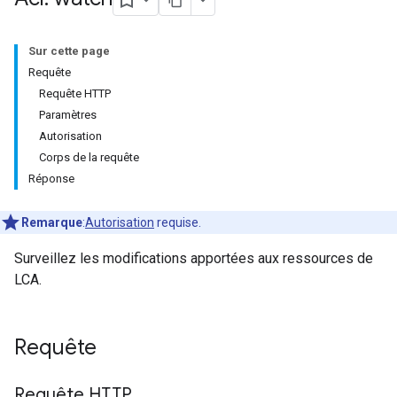
Sur cette page
Requête
Requête HTTP
Paramètres
Autorisation
Corps de la requête
Réponse
Remarque
:
Autorisation
requise.
Surveillez les modifications apportées aux ressources de
LCA.
Requête
Requête HTTP