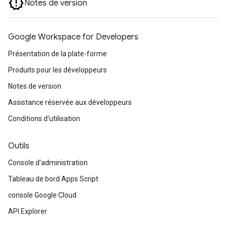
Notes de version
Google Workspace for Developers
Présentation de la plate-forme
Produits pour les développeurs
Notes de version
Assistance réservée aux développeurs
Conditions d'utilisation
Outils
Console d'administration
Tableau de bord Apps Script
console Google Cloud
API Explorer