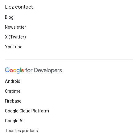
Liez contact
Blog
Newsletter
X (Twitter)
YouTube
Android
Chrome
Firebase
Google Cloud Platform
Google AI
Tous les produits