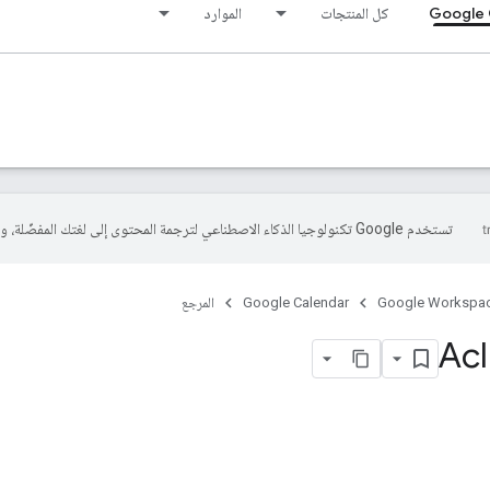
Google 
كل المنتجات
الموارد
تستخدم Google تكنولوجيا الذكاء الاصطناعي لترجمة المحتوى إلى لغتك المفضّلة، وقد تتضمّن بعض الأخطاء.
Google Workspa
Google Calendar
المرجع
Acl