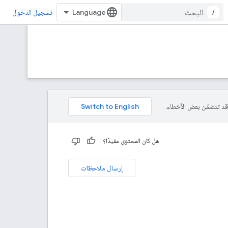
/
تسجيل الدخول
هل كان المحتوى مفيدًا؟
إرسال ملاحظات