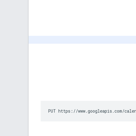
PUT https://www.googleapis.com/cale