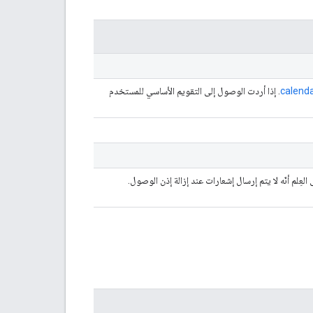
calendar
. إذا أردت الوصول إلى التقويم الأساسي للمستخدم
عِلم أنّه لا يتم إرسال إشعارات عند إزالة إذن الوصول.