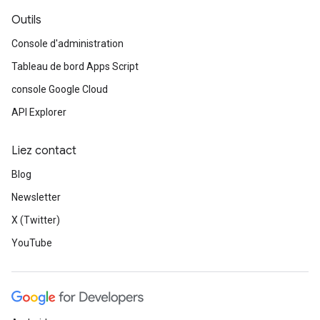
Outils
Console d'administration
Tableau de bord Apps Script
console Google Cloud
API Explorer
Liez contact
Blog
Newsletter
X (Twitter)
YouTube