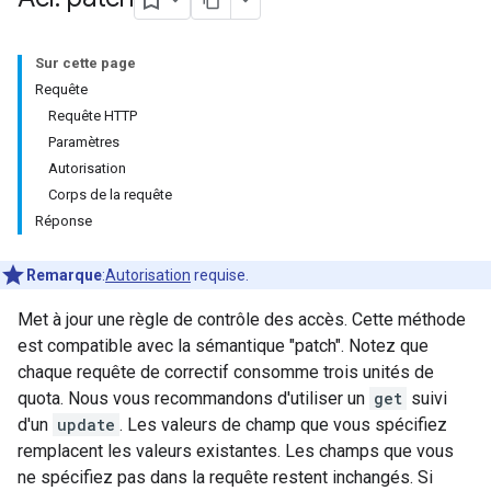
Sur cette page
Requête
Requête HTTP
Paramètres
Autorisation
Corps de la requête
Réponse
Remarque
:
Autorisation
requise.
Met à jour une règle de contrôle des accès. Cette méthode
est compatible avec la sémantique "patch". Notez que
chaque requête de correctif consomme trois unités de
quota. Nous vous recommandons d'utiliser un
get
suivi
d'un
update
. Les valeurs de champ que vous spécifiez
remplacent les valeurs existantes. Les champs que vous
ne spécifiez pas dans la requête restent inchangés. Si