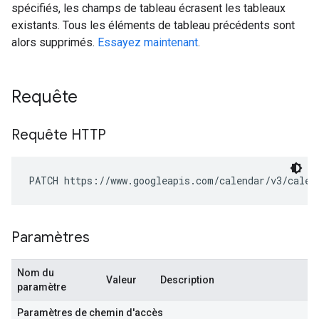
spécifiés, les champs de tableau écrasent les tableaux
existants. Tous les éléments de tableau précédents sont
alors supprimés.
Essayez maintenant
.
Requête
Requête HTTP
PATCH https://www.googleapis.com/calendar/v3/calen
Paramètres
Nom du
Valeur
Description
paramètre
Paramètres de chemin d'accès