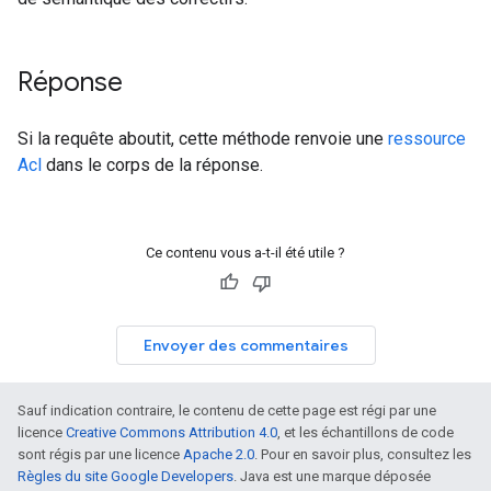
Réponse
Si la requête aboutit, cette méthode renvoie une
ressource
Acl
dans le corps de la réponse.
Ce contenu vous a-t-il été utile ?
Envoyer des commentaires
Sauf indication contraire, le contenu de cette page est régi par une
licence
Creative Commons Attribution 4.0
, et les échantillons de code
sont régis par une licence
Apache 2.0
. Pour en savoir plus, consultez les
Règles du site Google Developers
. Java est une marque déposée