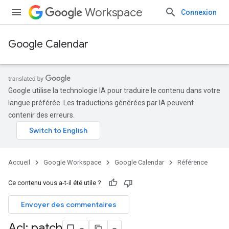
Workspace
Connexion
Google Calendar
Google utilise la technologie IA pour traduire le contenu dans votre
langue préférée. Les traductions générées par IA peuvent
contenir des erreurs.
Accueil
Google Workspace
Google Calendar
Référence
Ce contenu vous a-t-il été utile ?
Envoyer des commentaires
Acl: patch