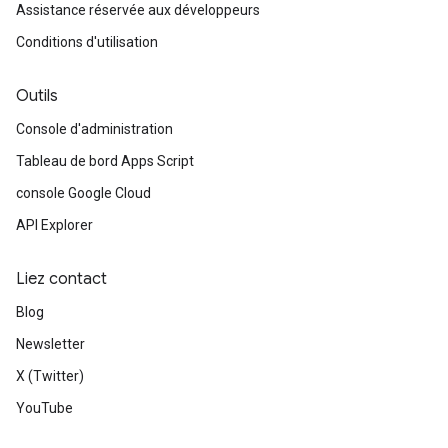
Assistance réservée aux développeurs
Conditions d'utilisation
Outils
Console d'administration
Tableau de bord Apps Script
console Google Cloud
API Explorer
Liez contact
Blog
Newsletter
X (Twitter)
YouTube