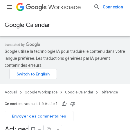
Workspace
Connexion
Google Calendar
Google utilise la technologie IA pour traduire le contenu dans votre
langue préférée. Les traductions générées par IA peuvent
contenir des erreurs.
Accueil
Google Workspace
Google Calendar
Référence
Ce contenu vous a-t-il été utile ?
Envoyer des commentaires
Acl: get