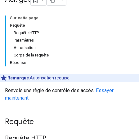
Sur cette page
Requête
Requête HTTP
Paramètres
Autorisation
Corps de la requête
Réponse
Remarque
:
Autorisation
requise.
Renvoie une règle de contrôle des accès.
Essayer
maintenant
Requête
Requête HTTP