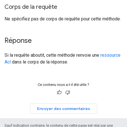
Corps de la requête
Ne spécifiez pas de corps de requête pour cette méthode.
Réponse
Si la requête aboutit, cette méthode renvoie une
ressource
Acl
dans le corps de la réponse.
Ce contenu vous a-t-il été utile ?
Envoyer des commentaires
Sauf indication contraire, le contenu de cette page est régi par une