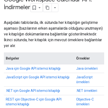
İndirmeler
Aşağıdaki tablolarda, ilk sütunda her kitaplığın geliştirme
aşaması (bazılarının erken aşamalarda olduğunu unutmayın)
ve kitaplığın dokümanlarına bağlantılar gösterilmektedir.
İkinci sütunda, her kitaplık için mevcut örneklere bağlantılar
yer alır.
Belgeler
Örnekler
Java için Google API istemci kitaplığı
Java örnekleri
JavaScript için Google API istemci kitaplığı
JavaScript
örnekleri
.NET için Google API istemci kitaplığı
.NET örnekleri
REST için Objective-C için Google API
Objective-C
istemci kitaplığı
örnekleri