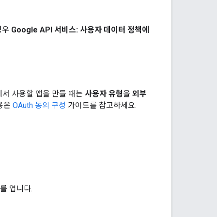
경우
Google API 서비스: 사용자 데이터 정책에
부에서 사용할 앱을 만들 때는
사용자 유형
을
외부
내용은
OAuth 동의 구성
가이드를 참고하세요.
트를 엽니다.