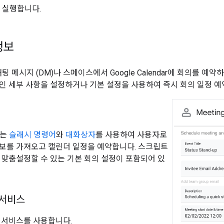
 실행합니다.
정보
의 채팅 메시지 (DM)나 스페이스에서 Google Calendar에 회의를 예
인 세부 사항을 설정하거나 기본 설정을 사용하여 즉시 회의 일정 예약
트는
슬래시 명령어
와
대화상자
를 사용하여 사용자로
보를 가져오고 캘린더 일정을 예약합니다. 스크립트
 맞춤설정할 수 있는 기본 회의 설정이 포함되어 있
t 서비스
 서비스를 사용합니다.