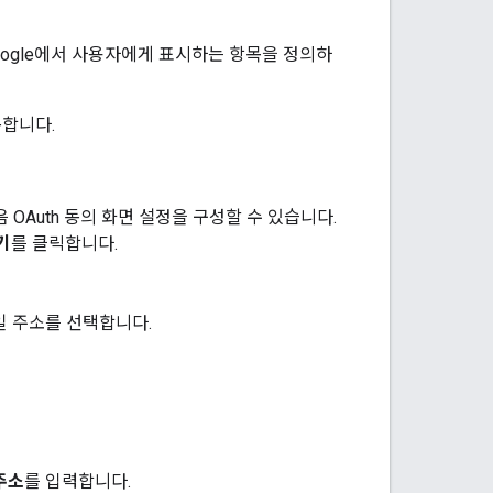
Google에서 사용자에게 표시하는 항목을 정의하
동합니다.
 OAuth 동의 화면 설정을 구성할 수 있습니다.
기
를 클릭합니다.
일 주소를 선택합니다.
주소
를 입력합니다.