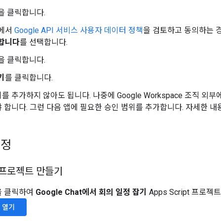
을 클릭합니다.
에서
Google API 서비스 사용자 데이터 정책
을 검토하고 동의하는 
합니다
를 선택합니다.
을 클릭합니다.
기
를 클릭합니다.
를 추가하지 않아도 됩니다. 나중에 Google Workspace 조직 외
 합니다. 그런 다음 앱에 필요한 승인 범위를 추가합니다. 자세한 
설정
pt 프로젝트 만들기
을 클릭하여
Google Chat에서 회의 일정 잡기
Apps Script 프로젝
 열기