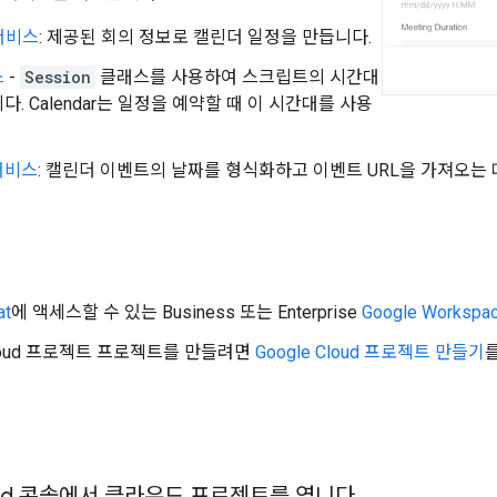
 서비스
: 제공된 회의 정보로 캘린더 일정을 만듭니다.
스
-
Session
클래스를 사용하여 스크립트의 시간대
다. Calendar는 일정을 예약할 때 이 시간대를 사용
서비스
: 캘린더 이벤트의 날짜를 형식화하고 이벤트 URL을 가져오는 
at
에 액세스할 수 있는 Business 또는 Enterprise
Google Workspa
 Cloud 프로젝트 프로젝트를 만들려면
Google Cloud 프로젝트 만들기
loud 콘솔에서 클라우드 프로젝트를 엽니다
.