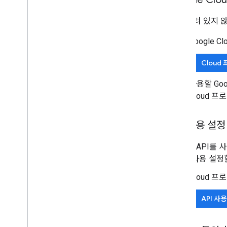
아직 열려 있지 않
Google 
Cloud
사용할 Goo
Cloud 
API 사용 설정
Google API를
API를 사용 설정
Cloud 프
API 사