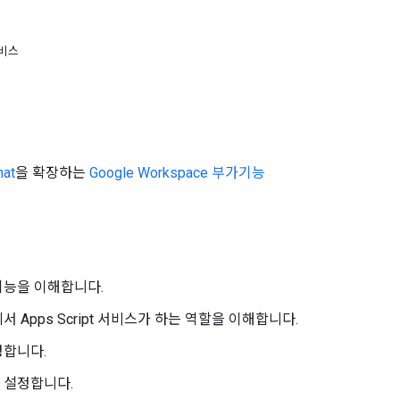
서비스
hat
을 확장하는
Google Workspace 부가기능
기능을 이해합니다.
서 Apps Script 서비스가 하는 역할을 이해합니다.
정합니다.
 설정합니다.