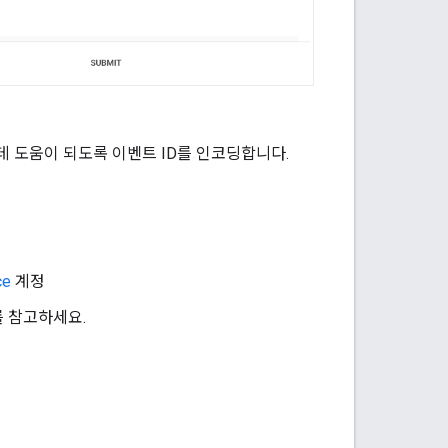
데 도움이 되도록 이벤트 ID를 인코딩합니다.
ce
계정
를 참고하세요.