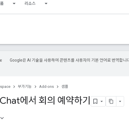
제품
리소스
Google은 AI 기술을 사용하여 콘텐츠를 사용자의 기본 언어로 번역합니다
kspace
부가기능
Add-ons
샘플
e Chat에서 회의 예약하기