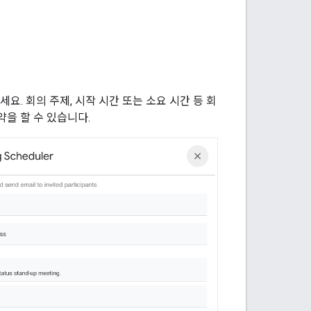
약하세요. 회의 주제, 시작 시간 또는 소요 시간 등 회
을 할 수 있습니다.