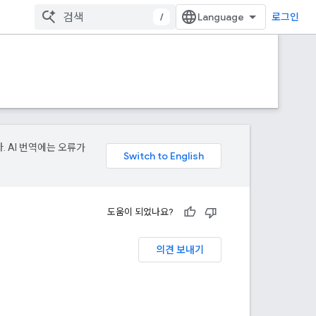
/
로그인
. AI 번역에는 오류가
도움이 되었나요?
의견 보내기