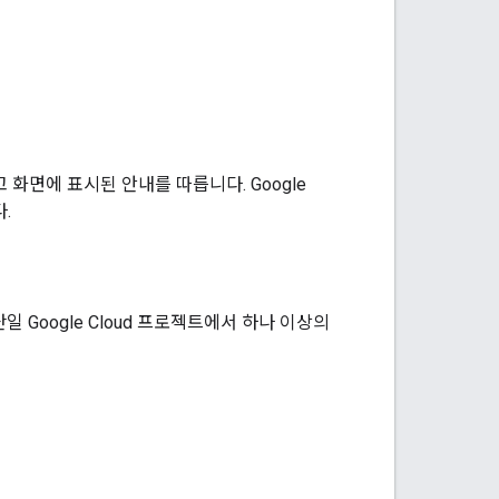
 화면에 표시된 안내를 따릅니다. Google
.
단일 Google Cloud 프로젝트에서 하나 이상의