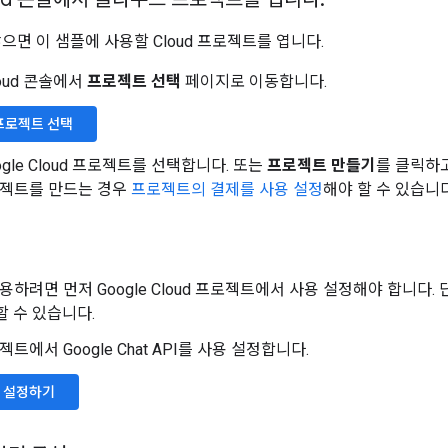
으면 이 샘플에 사용할 Cloud 프로젝트를 엽니다.
Cloud 콘솔에서
프로젝트 선택
페이지로 이동합니다.
 프로젝트 선택
gle Cloud 프로젝트를 선택합니다. 또는
프로젝트 만들기
를 클릭하고
프로젝트를 만드는 경우
프로젝트의 결제를 사용 설정
해야 할 수 있습니다
 사용하려면 먼저 Google Cloud 프로젝트에서 사용 설정해야 합니다. 
할 수 있습니다.
로젝트에서 Google Chat API를 사용 설정합니다.
용 설정하기