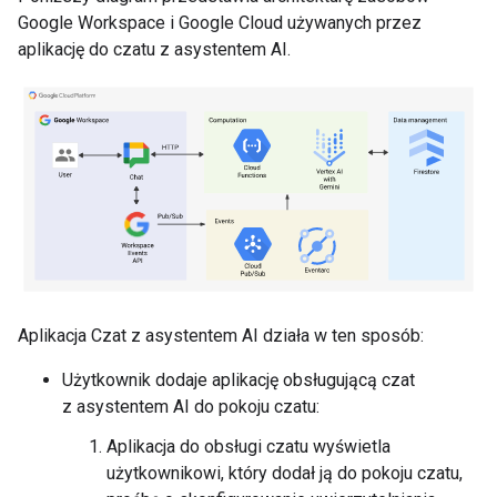
Google Workspace i Google Cloud używanych przez
aplikację do czatu z asystentem AI.
Aplikacja Czat z asystentem AI działa w ten sposób:
Użytkownik dodaje aplikację obsługującą czat
z asystentem AI do pokoju czatu:
Aplikacja do obsługi czatu wyświetla
użytkownikowi, który dodał ją do pokoju czatu,