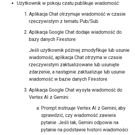
Użytkownik w pokoju czatu publikuje wiadomość:
Aplikacja Chat otrzymuje wiadomość w czasie
rzeczywistym z tematu Pub/Sub.
Aplikacja Google Chat dodaje wiadomość do
bazy danych Firestore.
Jeśli użytkownik później zmodyfikuje lub usunie
wiadomość, aplikacja Chat otrzyma w czasie
rzeczywistym zaktualizowane lub usunięte
zdarzenie, a następnie zaktualizuje lub usunie
wiadomość w bazie danych Firestore.
Aplikacja Google Chat wysyła wiadomość do
Vertex AI z Gemini:
Prompt instruuje Vertex AI z Gemini, aby
sprawdzić, czy wiadomość zawiera
pytanie. Jeśli tak, Gemini odpowie na
pytanie na podstawie historii wiadomości