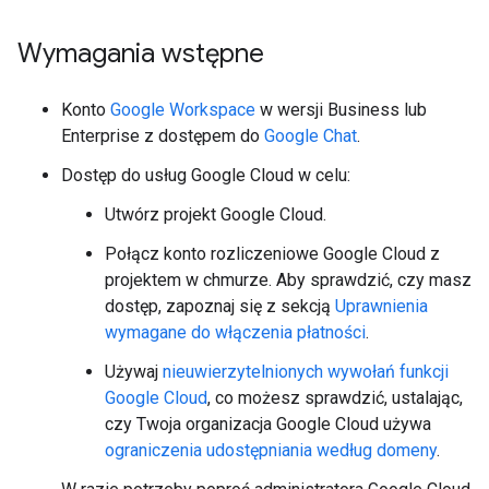
Wymagania wstępne
Konto
Google Workspace
w wersji Business lub
Enterprise z dostępem do
Google Chat
.
Dostęp do usług Google Cloud w celu:
Utwórz projekt Google Cloud.
Połącz konto rozliczeniowe Google Cloud z
projektem w chmurze. Aby sprawdzić, czy masz
dostęp, zapoznaj się z sekcją
Uprawnienia
wymagane do włączenia płatności
.
Używaj
nieuwierzytelnionych wywołań funkcji
Google Cloud
, co możesz sprawdzić, ustalając,
czy Twoja organizacja Google Cloud używa
ograniczenia udostępniania według domeny
.