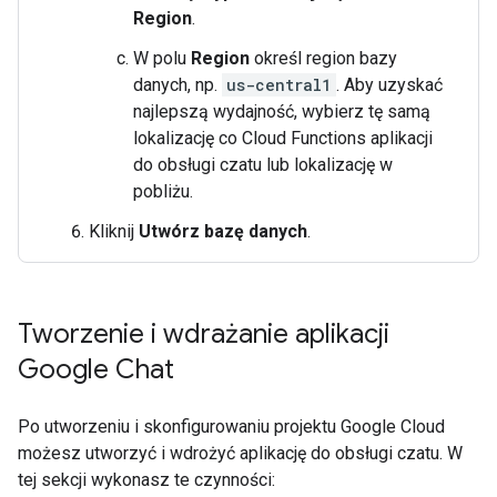
Region
.
W polu
Region
określ region bazy
danych, np.
us-central1
. Aby uzyskać
najlepszą wydajność, wybierz tę samą
lokalizację co Cloud Functions aplikacji
do obsługi czatu lub lokalizację w
pobliżu.
Kliknij
Utwórz bazę danych
.
Tworzenie i wdrażanie aplikacji
Google Chat
Po utworzeniu i skonfigurowaniu projektu Google Cloud
możesz utworzyć i wdrożyć aplikację do obsługi czatu. W
tej sekcji wykonasz te czynności: