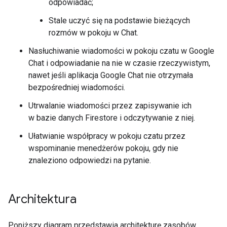
odpowiadać;
Stale uczyć się na podstawie bieżących
rozmów w pokoju w Chat.
Nasłuchiwanie wiadomości w pokoju czatu w Google
Chat i odpowiadanie na nie w czasie rzeczywistym,
nawet jeśli aplikacja Google Chat nie otrzymała
bezpośredniej wiadomości.
Utrwalanie wiadomości przez zapisywanie ich
w bazie danych Firestore i odczytywanie z niej.
Ułatwianie współpracy w pokoju czatu przez
wspominanie menedżerów pokoju, gdy nie
znaleziono odpowiedzi na pytanie.
Architektura
Poniższy diagram przedstawia architekturę zasobów