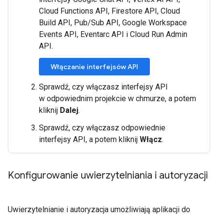
Cloud Functions API, Firestore API, Cloud
Build API, Pub/Sub API, Google Workspace
Events API, Eventarc API i Cloud Run Admin
API.
Włączanie interfejsów API
Sprawdź, czy włączasz interfejsy API
w odpowiednim projekcie w chmurze, a potem
kliknij
Dalej
.
Sprawdź, czy włączasz odpowiednie
interfejsy API, a potem kliknij
Włącz
.
Konfigurowanie uwierzytelniania i autoryzacji
Uwierzytelnianie i autoryzacja umożliwiają aplikacji do