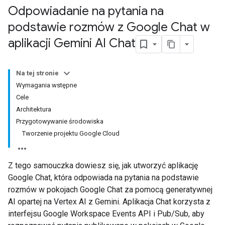
Odpowiadanie na pytania na
podstawie rozmów z Google Chat w
aplikacji Gemini AI Chat
Na tej stronie
Wymagania wstępne
Cele
Architektura
Przygotowywanie środowiska
Tworzenie projektu Google Cloud
Z tego samouczka dowiesz się, jak utworzyć aplikację
Google Chat, która odpowiada na pytania na podstawie
rozmów w pokojach Google Chat za pomocą generatywnej
AI opartej na Vertex AI z Gemini. Aplikacja Chat korzysta z
interfejsu Google Workspace Events API i Pub/Sub, aby