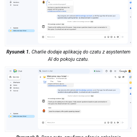
Rysunek 1.
Charlie dodaje aplikację do czatu z asystentem
AI do pokoju czatu.