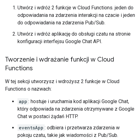
Utwórz i wdróż 2 funkcje w Cloud Functions. jeden do
odpowiadania na zdarzenia interakcji na czacie i jeden
do odpowiadania na zdarzenia Pub/Sub.
Utwórz i wdróż aplikację do obsługi czatu na stronie
konfiguracji interfejsu Google Chat API.
Tworzenie i wdrażanie funkcji w Cloud
Functions
W tej sekcji utworzysz i wdrożysz 2 funkcje w Cloud
Functions o nazwach:
app
: hostuje i uruchamia kod aplikacji Google Chat,
który odpowiada na zdarzenia otrzymywane z Google
Chat w postaci żądań HTTP.
eventsApp
: odbiera i przetwarza zdarzenia w
pokoju czatu, takie jak wiadomości z Pub/Sub.