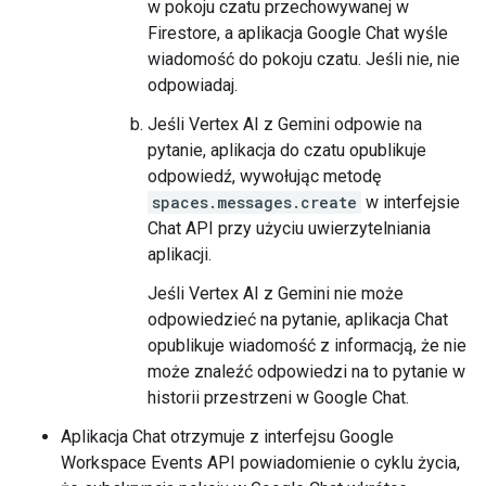
w pokoju czatu przechowywanej w
Firestore, a aplikacja Google Chat wyśle
wiadomość do pokoju czatu. Jeśli nie, nie
odpowiadaj.
Jeśli Vertex AI z Gemini odpowie na
pytanie, aplikacja do czatu opublikuje
odpowiedź, wywołując metodę
spaces.messages.create
w interfejsie
Chat API przy użyciu uwierzytelniania
aplikacji.
Jeśli Vertex AI z Gemini nie może
odpowiedzieć na pytanie, aplikacja Chat
opublikuje wiadomość z informacją, że nie
może znaleźć odpowiedzi na to pytanie w
historii przestrzeni w Google Chat.
Aplikacja Chat otrzymuje z interfejsu Google
Workspace Events API powiadomienie o cyklu życia,