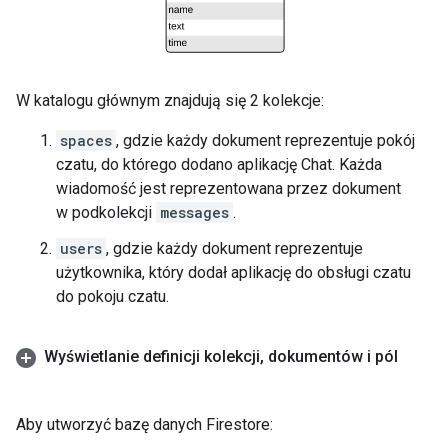
W katalogu głównym znajdują się 2 kolekcje:
spaces
, gdzie każdy dokument reprezentuje pokój
czatu, do którego dodano aplikację Chat. Każda
wiadomość jest reprezentowana przez dokument
w podkolekcji
messages
.
users
, gdzie każdy dokument reprezentuje
użytkownika, który dodał aplikację do obsługi czatu
do pokoju czatu.
Wyświetlanie definicji kolekcji
,
dokumentów i pól
Aby utworzyć bazę danych Firestore: