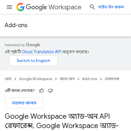
Workspace
সাইন-ইন করুন
Add-ons
এই পৃষ্ঠাটি
Cloud Translation API
অনুবাদ করেছে।
হোম
Google Workspace
অ্যাড-অন
Add-ons
রেফারেন্স
এটি কাজে লেগেছে?
মতামত জানান
Google Workspace অ্যাড-অন API
রেফারেন্স
,
Google Workspace অ্যাড-