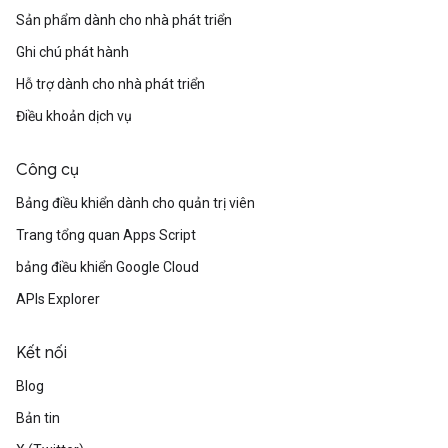
Sản phẩm dành cho nhà phát triển
Ghi chú phát hành
Hỗ trợ dành cho nhà phát triển
Điều khoản dịch vụ
Công cụ
Bảng điều khiển dành cho quản trị viên
Trang tổng quan Apps Script
bảng điều khiển Google Cloud
APIs Explorer
Kết nối
Blog
Bản tin