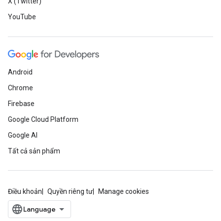
X (Twitter)
YouTube
Android
Chrome
Firebase
Google Cloud Platform
Google AI
Tất cả sản phẩm
Điều khoản
Quyền riêng tư
Manage cookies