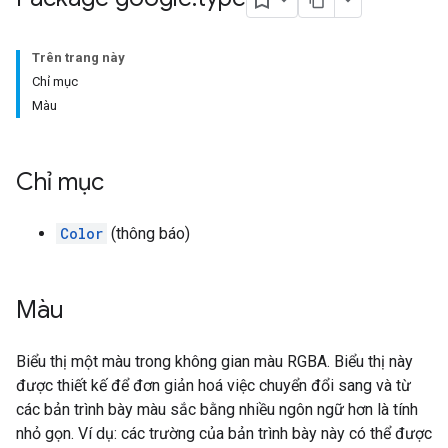
Trên trang này
Chỉ mục
Màu
Chỉ mục
Color
(thông báo)
Màu
Biểu thị một màu trong không gian màu RGBA. Biểu thị này
được thiết kế để đơn giản hoá việc chuyển đổi sang và từ
các bản trình bày màu sắc bằng nhiều ngôn ngữ hơn là tính
nhỏ gọn. Ví dụ: các trường của bản trình bày này có thể được