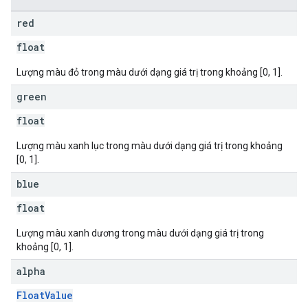
red
float
Lượng màu đỏ trong màu dưới dạng giá trị trong khoảng [0, 1].
green
float
Lượng màu xanh lục trong màu dưới dạng giá trị trong khoảng
[0, 1].
blue
float
Lượng màu xanh dương trong màu dưới dạng giá trị trong
khoảng [0, 1].
alpha
FloatValue