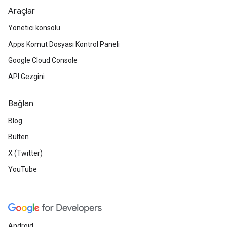
Araçlar
Yönetici konsolu
Apps Komut Dosyası Kontrol Paneli
Google Cloud Console
API Gezgini
Bağlan
Blog
Bülten
X (Twitter)
YouTube
Android