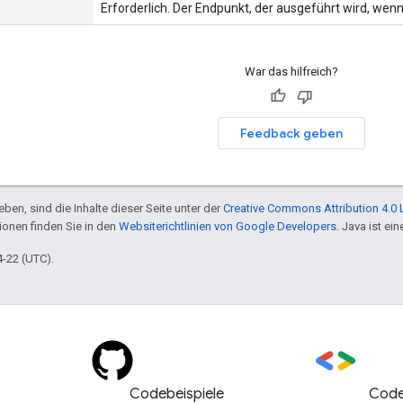
Erforderlich. Der Endpunkt, der ausgeführt wird, wenn 
War das hilfreich?
Feedback geben
ben, sind die Inhalte dieser Seite unter der
Creative Commons Attribution 4.0 
tionen finden Sie in den
Websiterichtlinien von Google Developers
. Java ist e
4-22 (UTC).
Codebeispiele
Code