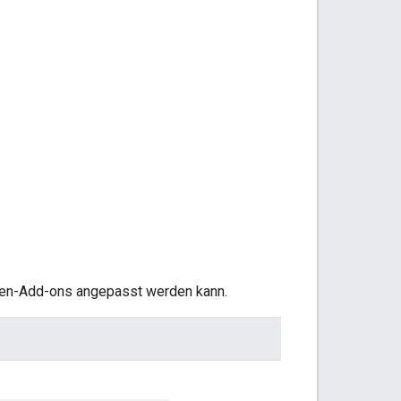
len-Add-ons angepasst werden kann.