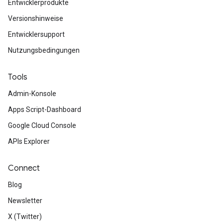
Entwicklerprodukte
Versionshinweise
Entwicklersupport
Nutzungsbedingungen
Tools
Admin-Konsole
Apps Script-Dashboard
Google Cloud Console
APIs Explorer
Connect
Blog
Newsletter
X (Twitter)