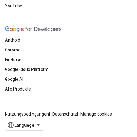
YouTube
Android
Chrome
Firebase
Google Cloud Platform
Google AI
Alle Produkte
Nutzungsbedingungen
Datenschutz
Manage cookies