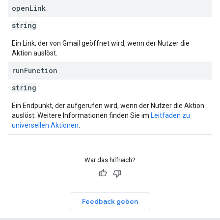
open
Link
string
Ein Link, der von Gmail geöffnet wird, wenn der Nutzer die
Aktion auslöst.
run
Function
string
Ein Endpunkt, der aufgerufen wird, wenn der Nutzer die Aktion
auslöst. Weitere Informationen finden Sie im
Leitfaden zu
universellen Aktionen
.
War das hilfreich?
Feedback geben