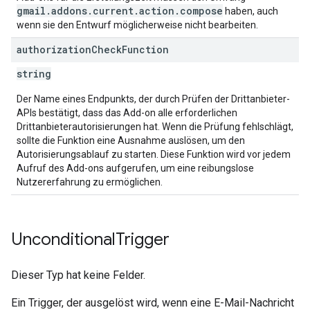
gmail.addons.current.action.compose
haben, auch
wenn sie den Entwurf möglicherweise nicht bearbeiten.
authorization
Check
Function
string
Der Name eines Endpunkts, der durch Prüfen der Drittanbieter-
APIs bestätigt, dass das Add-on alle erforderlichen
Drittanbieterautorisierungen hat. Wenn die Prüfung fehlschlägt,
sollte die Funktion eine Ausnahme auslösen, um den
Autorisierungsablauf zu starten. Diese Funktion wird vor jedem
Aufruf des Add-ons aufgerufen, um eine reibungslose
Nutzererfahrung zu ermöglichen.
Unconditional
Trigger
Dieser Typ hat keine Felder.
Ein Trigger, der ausgelöst wird, wenn eine E-Mail-Nachricht