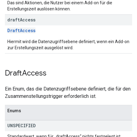
Das sind Aktionen, die Nutzer bei einem Add-on für die
Erstellungszeit auslösen können.
draft
Access
DraftAccess
Hiermit wird die Datenzugriffsebene definiert, wenn ein Add-on
zur Erstellungszeit ausgelöst wird.
Draft
Access
Ein Enum, das die Datenzugriffsebene definiert, die für den
Zusammenstellungstrigger erforderlich ist.
Enums
UNSPECIFIED
Standardwert, wenn für „draftAccess“ nichts festgelegt ist.