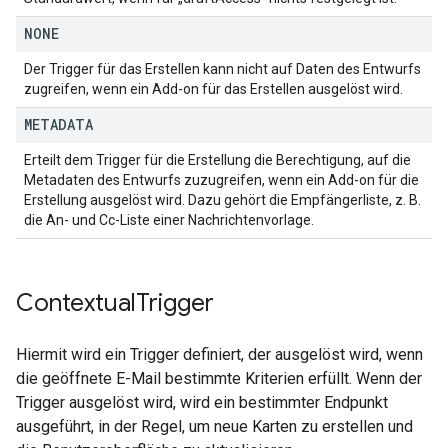
NONE
Der Trigger für das Erstellen kann nicht auf Daten des Entwurfs
zugreifen, wenn ein Add-on für das Erstellen ausgelöst wird.
METADATA
Erteilt dem Trigger für die Erstellung die Berechtigung, auf die
Metadaten des Entwurfs zuzugreifen, wenn ein Add-on für die
Erstellung ausgelöst wird. Dazu gehört die Empfängerliste, z. B.
die An- und Cc-Liste einer Nachrichtenvorlage.
Contextual
Trigger
Hiermit wird ein Trigger definiert, der ausgelöst wird, wenn
die geöffnete E-Mail bestimmte Kriterien erfüllt. Wenn der
Trigger ausgelöst wird, wird ein bestimmter Endpunkt
ausgeführt, in der Regel, um neue Karten zu erstellen und