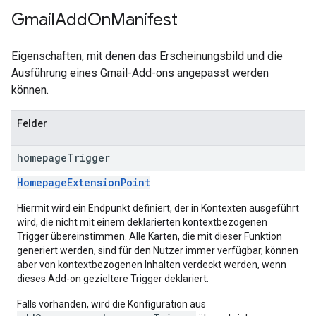
Gmail
Add
On
Manifest
Eigenschaften, mit denen das Erscheinungsbild und die
Ausführung eines Gmail-Add-ons angepasst werden
können.
Felder
homepage
Trigger
HomepageExtensionPoint
Hiermit wird ein Endpunkt definiert, der in Kontexten ausgeführt
wird, die nicht mit einem deklarierten kontextbezogenen
Trigger übereinstimmen. Alle Karten, die mit dieser Funktion
generiert werden, sind für den Nutzer immer verfügbar, können
aber von kontextbezogenen Inhalten verdeckt werden, wenn
dieses Add-on gezieltere Trigger deklariert.
Falls vorhanden, wird die Konfiguration aus