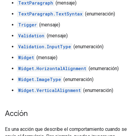
TextParagraph
(mensaje)
TextParagraph.TextSyntax
(enumeración)
Trigger
(mensaje)
Validation
(mensaje)
Validation.InputType
(enumeración)
Widget
(mensaje)
Widget.HorizontalAlignment
(enumeración)
Widget.ImageType
(enumeración)
Widget.VerticalAlignment
(enumeración)
Acción
Es una acción que describe el comportamiento cuando se