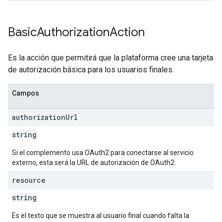
Basic
Authorization
Action
Es la acción que permitirá que la plataforma cree una tarjeta
de autorización básica para los usuarios finales.
Campos
authorization
Url
string
Si el complemento usa OAuth2 para conectarse al servicio
externo, esta será la URL de autorización de OAuth2.
resource
string
Es el texto que se muestra al usuario final cuando falta la