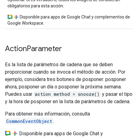
obligatorios para esta acción.
Disponible para apps de Google Chat y complementos de
Google Workspace.
Action
Parameter
Es la lista de parámetros de cadena que se deben
proporcionar cuando se invoca el método de acción. Por
ejemplo, considera tres botones de posponer: posponer
ahora, posponer un día o posponer la próxima semana.
Puedes usar
action method = snooze()
y pasar el tipo
y la hora de posponer en la lista de parámetros de cadena.
Para obtener más información, consulta
CommonEventObject
.
Disponible para apps de Google Chat y