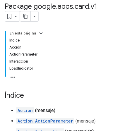
Package google
.
apps
.
card
.
v1
En esta página
Índice
Acción
ActionParameter
Interacción
LoadIndicator
Índice
Action
(mensaje)
Action.ActionParameter
(mensaje)