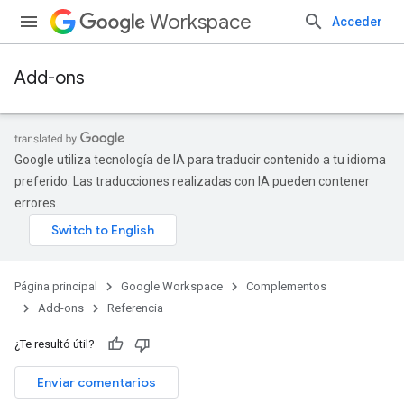
Workspace
Acceder
Add-ons
Google utiliza tecnología de IA para traducir contenido a tu idioma
preferido. Las traducciones realizadas con IA pueden contener
errores.
Página principal
Google Workspace
Complementos
Add-ons
Referencia
¿Te resultó útil?
Enviar comentarios