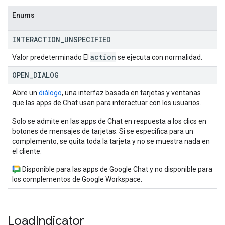
Enums
INTERACTION
_
UNSPECIFIED
action
Valor predeterminado El
se ejecuta con normalidad.
OPEN
_
DIALOG
Abre un
diálogo
, una interfaz basada en tarjetas y ventanas
que las apps de Chat usan para interactuar con los usuarios.
Solo se admite en las apps de Chat en respuesta a los clics en
botones de mensajes de tarjetas. Si se especifica para un
complemento, se quita toda la tarjeta y no se muestra nada en
el cliente.
Disponible para las apps de Google Chat y no disponible para
los complementos de Google Workspace.
Load
Indicator