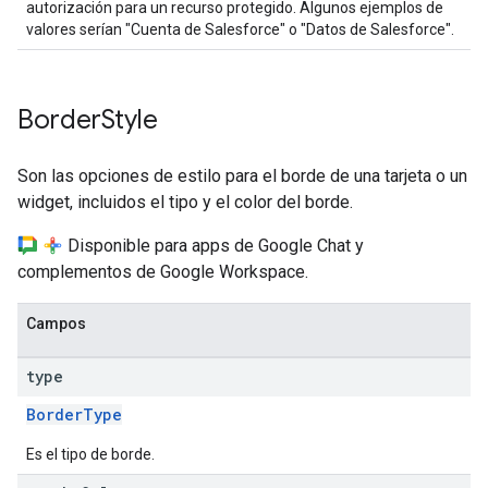
autorización para un recurso protegido. Algunos ejemplos de
valores serían "Cuenta de Salesforce" o "Datos de Salesforce".
Border
Style
Son las opciones de estilo para el borde de una tarjeta o un
widget, incluidos el tipo y el color del borde.
Disponible para apps de Google Chat y
complementos de Google Workspace.
Campos
type
BorderType
Es el tipo de borde.