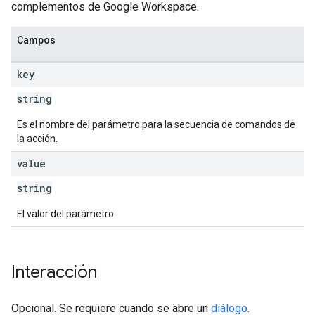
complementos de Google Workspace.
Campos
key
string
Es el nombre del parámetro para la secuencia de comandos de
la acción.
value
string
El valor del parámetro.
Interacción
Opcional. Se requiere cuando se abre un
diálogo
.