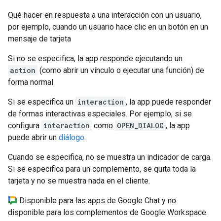
Qué hacer en respuesta a una interacción con un usuario,
por ejemplo, cuando un usuario hace clic en un botón en un
mensaje de tarjeta
Si no se especifica, la app responde ejecutando un
action
(como abrir un vínculo o ejecutar una función) de
forma normal.
Si se especifica un
interaction
, la app puede responder
de formas interactivas especiales. Por ejemplo, si se
configura
interaction
como
OPEN_DIALOG
, la app
puede abrir un
diálogo
.
Cuando se especifica, no se muestra un indicador de carga.
Si se especifica para un complemento, se quita toda la
tarjeta y no se muestra nada en el cliente.
Disponible para las apps de Google Chat y no
disponible para los complementos de Google Workspace.