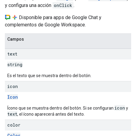
y configura una acción
onClick
.
Disponible para apps de Google Chat y
complementos de Google Workspace.
Campos
text
string
Es el texto que se muestra dentro del botón.
icon
Icon
icon
Ícono que se muestra dentro del botón. Si se configuran
y
text
, el ícono aparecerá antes del texto.
color
Color