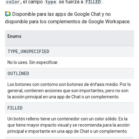
color
, el campo
type
se fuerza a
FILLED
.
Disponible para las apps de Google Chat y no
disponible para los complementos de Google Workspace.
Enums
TYPE
_
UNSPECIFIED
No lo uses. Sin especificar.
OUTLINED
Los botones con contorno son botones de énfasis medio. Por lo
general, contienen acciones que son importantes, pero no son
la acción principal en una app de Chat o un complemento.
FILLED
Un botón relleno tiene un contenedor con un color sólido. Es la
que tiene mayor impacto visual y se recomienda para la acción
principal e importante en una app de Chat o un complemento.