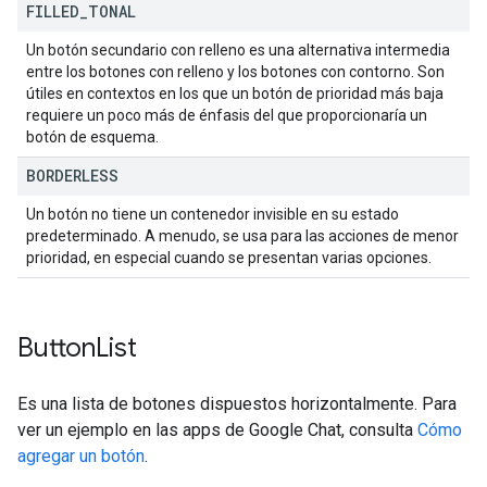
FILLED
_
TONAL
Un botón secundario con relleno es una alternativa intermedia
entre los botones con relleno y los botones con contorno. Son
útiles en contextos en los que un botón de prioridad más baja
requiere un poco más de énfasis del que proporcionaría un
botón de esquema.
BORDERLESS
Un botón no tiene un contenedor invisible en su estado
predeterminado. A menudo, se usa para las acciones de menor
prioridad, en especial cuando se presentan varias opciones.
Button
List
Es una lista de botones dispuestos horizontalmente. Para
ver un ejemplo en las apps de Google Chat, consulta
Cómo
agregar un botón
.