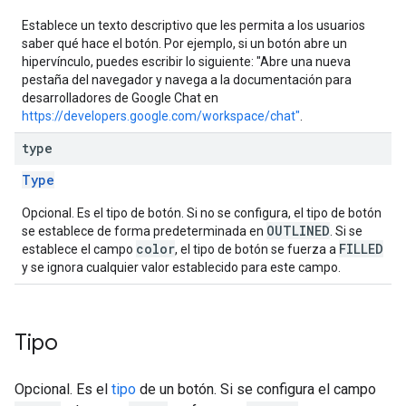
Establece un texto descriptivo que les permita a los usuarios
saber qué hace el botón. Por ejemplo, si un botón abre un
hipervínculo, puedes escribir lo siguiente: "Abre una nueva
pestaña del navegador y navega a la documentación para
desarrolladores de Google Chat en
https://developers.google.com/workspace/chat"
.
type
Type
Opcional. Es el tipo de botón. Si no se configura, el tipo de botón
OUTLINED
se establece de forma predeterminada en
. Si se
color
FILLED
establece el campo
, el tipo de botón se fuerza a
y se ignora cualquier valor establecido para este campo.
Tipo
Opcional. Es el
tipo
de un botón. Si se configura el campo