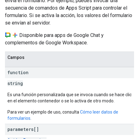
envía el formulario. Por ejemplo, puedes invocar una
secuencia de comandos de Apps Script para controlar el
formulario. Si se activa la acción, los valores del formulario
se envían al servidor.
Disponible para apps de Google Chat y
complementos de Google Workspace.
Campos
function
string
Es una función personalizada que se invoca cuando se hace clic
en el elemento contenedor o se lo activa de otro modo.
Para ver un ejemplo de uso, consulta
Cómo leer datos de
formularios
.
parameters[]