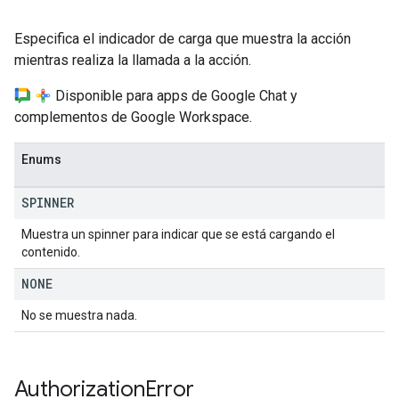
Especifica el indicador de carga que muestra la acción
mientras realiza la llamada a la acción.
Disponible para apps de Google Chat y
complementos de Google Workspace.
Enums
SPINNER
Muestra un spinner para indicar que se está cargando el
contenido.
NONE
No se muestra nada.
Authorization
Error