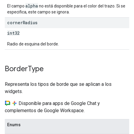
alpha
El campo
no está disponible para el color del trazo. Si se
especifica, este campo se ignora.
corner
Radius
int32
Radio de esquina del borde.
Border
Type
Representa los tipos de borde que se aplican a los
widgets.
Disponible para apps de Google Chat y
complementos de Google Workspace.
Enums