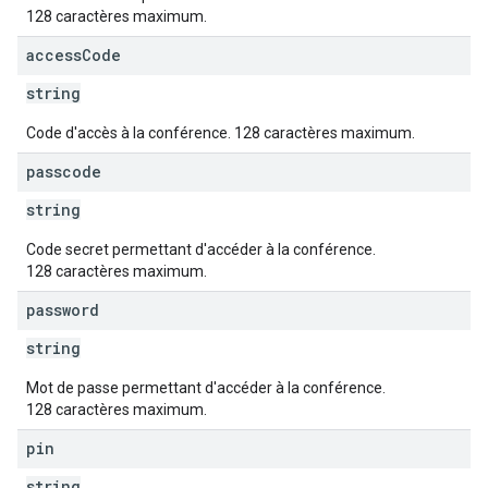
128 caractères maximum.
access
Code
string
Code d'accès à la conférence. 128 caractères maximum.
passcode
string
Code secret permettant d'accéder à la conférence.
128 caractères maximum.
password
string
Mot de passe permettant d'accéder à la conférence.
128 caractères maximum.
pin
string