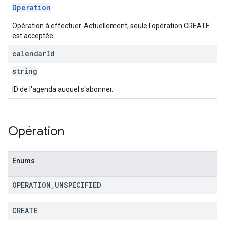
Operation
Opération à effectuer. Actuellement, seule l'opération CREATE
est acceptée.
calendar
Id
string
ID de l'agenda auquel s'abonner.
Opération
Enums
OPERATION
_
UNSPECIFIED
CREATE