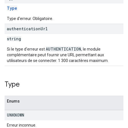
Type
Type d'erreur. Obligatoire.
authentication
Url
string
AUTHENTICATION
Si le type d'erreur est
, le module
complémentaire peut fournir une URL permettant aux
utilisateurs de se connecter. 1 300 caractères maximum.
Type
Enums
UNKNOWN
Erreur inconnue.