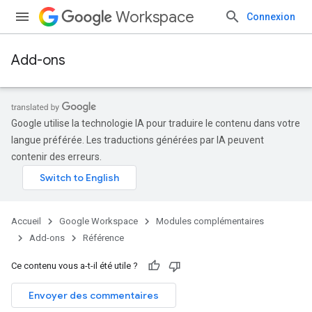
Workspace
Connexion
Add-ons
Google utilise la technologie IA pour traduire le contenu dans votre
langue préférée. Les traductions générées par IA peuvent
contenir des erreurs.
Accueil
Google Workspace
Modules complémentaires
Add-ons
Référence
Ce contenu vous a-t-il été utile ?
Envoyer des commentaires