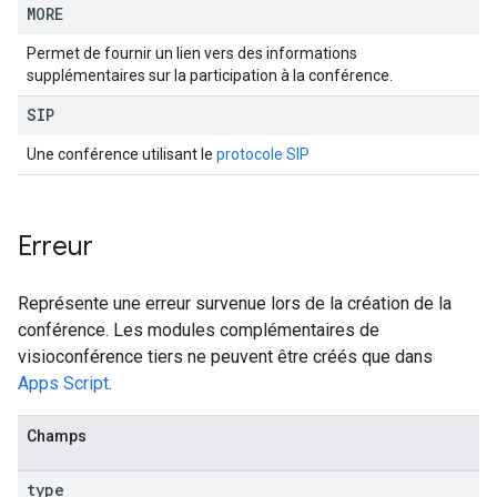
MORE
Permet de fournir un lien vers des informations
supplémentaires sur la participation à la conférence.
SIP
Une conférence utilisant le
protocole SIP
Erreur
Représente une erreur survenue lors de la création de la
conférence. Les modules complémentaires de
visioconférence tiers ne peuvent être créés que dans
Apps Script
.
Champs
type