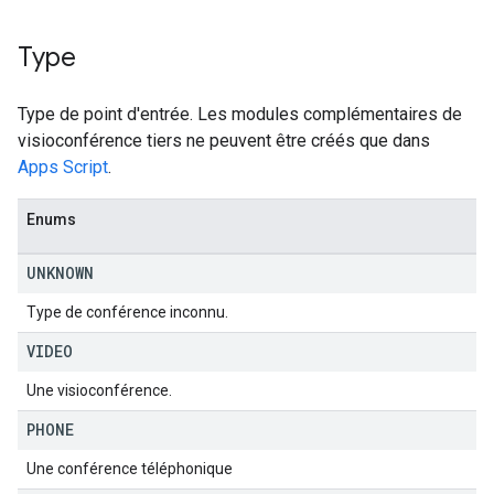
Type
Type de point d'entrée. Les modules complémentaires de
visioconférence tiers ne peuvent être créés que dans
Apps Script
.
Enums
UNKNOWN
Type de conférence inconnu.
VIDEO
Une visioconférence.
PHONE
Une conférence téléphonique