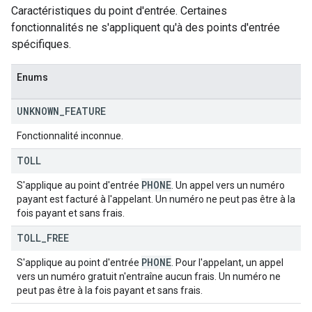
Caractéristiques du point d'entrée. Certaines
fonctionnalités ne s'appliquent qu'à des points d'entrée
spécifiques.
Enums
UNKNOWN
_
FEATURE
Fonctionnalité inconnue.
TOLL
PHONE
S'applique au point d'entrée
. Un appel vers un numéro
payant est facturé à l'appelant. Un numéro ne peut pas être à la
fois payant et sans frais.
TOLL
_
FREE
PHONE
S'applique au point d'entrée
. Pour l'appelant, un appel
vers un numéro gratuit n'entraîne aucun frais. Un numéro ne
peut pas être à la fois payant et sans frais.