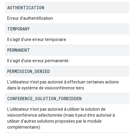
AUTHENTICATION
Erreur d'authentification.
TEMPORARY
Il s'agit d'une erreur temporaire.
PERMANENT
Il s'agit d'une erreur permanente.
PERMISSION
_
DENIED
L'utilisateur n'est pas autorisé à effectuer certaines actions
dans le système de visioconférence tiers.
CONFERENCE
_
SOLUTION
_
FORBIDDEN
L'utilisateur n'est pas autorisé à utiliser la solution de
visioconférence sélectionnée (mais il peut être autorisé à
utiliser d'autres solutions proposées par le module
complémentaire).