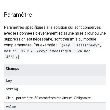
Paramètre
Paramètres spécifiques à la solution qui sont conservés
avec les données d'événement et, si une mise à jour ou une
suppression est nécessaire, sont transmis au module
complémentaire. Par exemple :
[{key: 'sessionKey',
value: '123'}, {key: 'meetingId', value:
'456'}]
Champs
key
string
Clé du paramètre. 50 caractères maximum. Obligatoire.
value