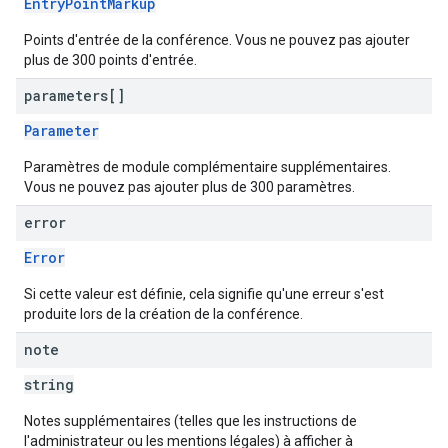
EntryPointMarkup
Points d'entrée de la conférence. Vous ne pouvez pas ajouter
plus de 300 points d'entrée.
parameters[]
Parameter
Paramètres de module complémentaire supplémentaires.
Vous ne pouvez pas ajouter plus de 300 paramètres.
error
Error
Si cette valeur est définie, cela signifie qu'une erreur s'est
produite lors de la création de la conférence.
note
string
Notes supplémentaires (telles que les instructions de
l'administrateur ou les mentions légales) à afficher à