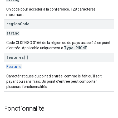
Un code pour accéder à la conférence. 128 caractères
maximum.
region
Code
string
Code CLDR/ISO 3166 de la région ou du pays associé à ce point
Type.PHONE
d'entrée. Applicable uniquement à
.
features[]
Feature
Caractéristiques du point d'entrée, comme le fait qu'il soit
payant ou sans frais. Un point d'entrée peut comporter
plusieurs fonctionnalités.
Fonctionnalité