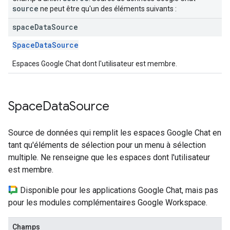
source
ne peut être qu'un des éléments suivants :
space
Data
Source
SpaceDataSource
Espaces Google Chat dont l'utilisateur est membre.
Space
Data
Source
Source de données qui remplit les espaces Google Chat en
tant qu'éléments de sélection pour un menu à sélection
multiple. Ne renseigne que les espaces dont l'utilisateur
est membre.
Disponible pour les applications Google Chat, mais pas
pour les modules complémentaires Google Workspace.
Champs