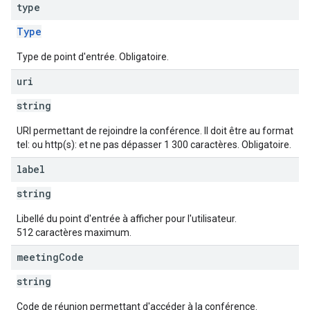
type
Type
Type de point d'entrée. Obligatoire.
uri
string
URI permettant de rejoindre la conférence. Il doit être au format
tel: ou http(s): et ne pas dépasser 1 300 caractères. Obligatoire.
label
string
Libellé du point d'entrée à afficher pour l'utilisateur.
512 caractères maximum.
meeting
Code
string
Code de réunion permettant d'accéder à la conférence.