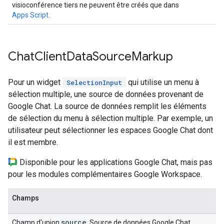
visioconférence tiers ne peuvent être créés que dans
Apps Script
.
Chat
Client
Data
Source
Markup
Pour un widget
qui utilise un menu à
SelectionInput
sélection multiple, une source de données provenant de
Google Chat. La source de données remplit les éléments
de sélection du menu à sélection multiple. Par exemple, un
utilisateur peut sélectionner les espaces Google Chat dont
il est membre.
Disponible pour les applications Google Chat, mais pas
pour les modules complémentaires Google Workspace.
Champs
source
Champ d'union
. Source de données Google Chat