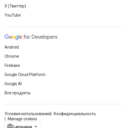
X (Твиттер)
YouTube
Android
Chrome
Firebase
Google Cloud Platform
Google AI
Все продукты
Условия использования
Конфиденциальность
Manage cookies