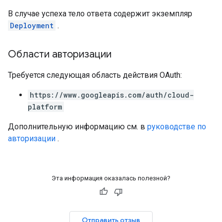
В случае успеха тело ответа содержит экземпляр
Deployment
.
Области авторизации
Требуется следующая область действия OAuth:
https://www.googleapis.com/auth/cloud-
platform
Дополнительную информацию см. в
руководстве по
авторизации
.
Эта информация оказалась полезной?
Отправить отзыв