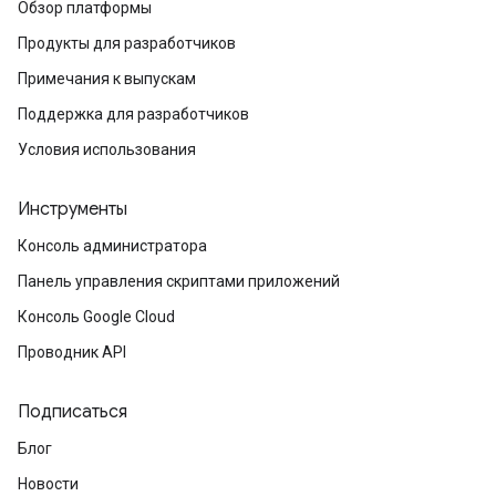
Обзор платформы
Продукты для разработчиков
Примечания к выпускам
Поддержка для разработчиков
Условия использования
Инструменты
Консоль администратора
Панель управления скриптами приложений
Консоль Google Cloud
Проводник API
Подписаться
Блог
Новости