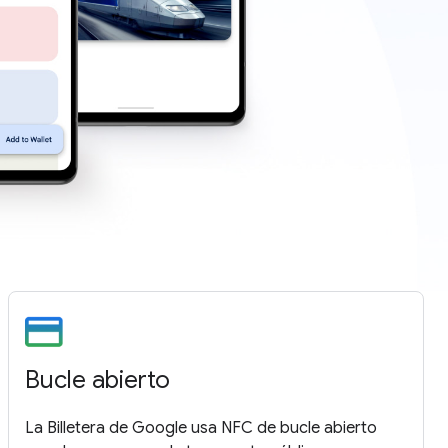
Bucle abierto
La Billetera de Google usa NFC de bucle abierto