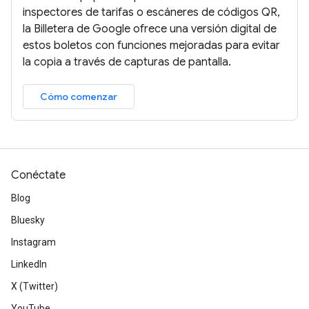
inspectores de tarifas o escáneres de códigos QR,
la Billetera de Google ofrece una versión digital de
estos boletos con funciones mejoradas para evitar
la copia a través de capturas de pantalla.
Cómo comenzar
Conéctate
Blog
Bluesky
Instagram
LinkedIn
X (Twitter)
YouTube