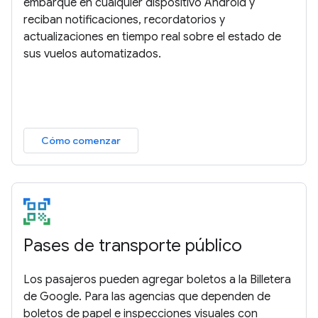
embarque en cualquier dispositivo Android y
reciban notificaciones, recordatorios y
actualizaciones en tiempo real sobre el estado de
sus vuelos automatizados.
Cómo comenzar
Pases de transporte público
Los pasajeros pueden agregar boletos a la Billetera
de Google. Para las agencias que dependen de
boletos de papel e inspecciones visuales con