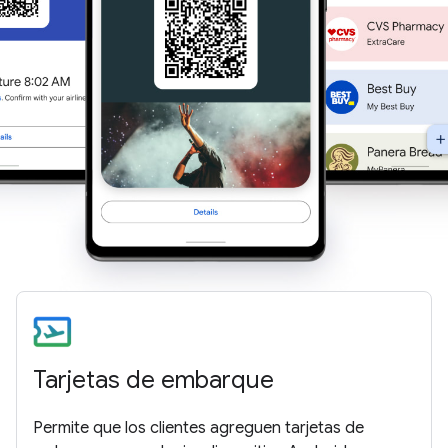
Tarjetas de embarque
Permite que los clientes agreguen tarjetas de