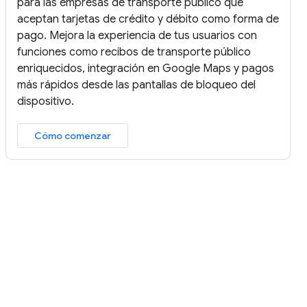
para las empresas de transporte público que
aceptan tarjetas de crédito y débito como forma de
pago. Mejora la experiencia de tus usuarios con
funciones como recibos de transporte público
enriquecidos, integración en Google Maps y pagos
más rápidos desde las pantallas de bloqueo del
dispositivo.
Cómo comenzar