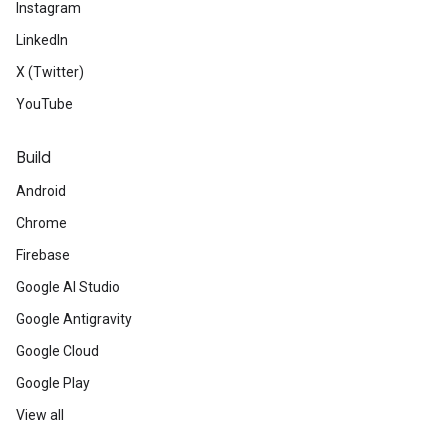
Instagram
LinkedIn
X (Twitter)
YouTube
Build
Android
Chrome
Firebase
Google AI Studio
Google Antigravity
Google Cloud
Google Play
View all