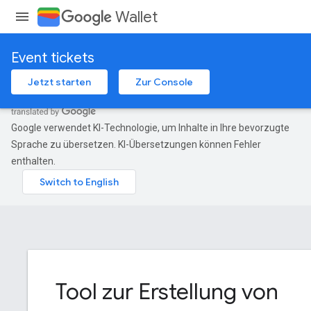
Wallet
Event tickets
Jetzt starten
Zur Console
Google verwendet KI-Technologie, um Inhalte in Ihre bevorzugte
Sprache zu übersetzen. KI-Übersetzungen können Fehler
enthalten.