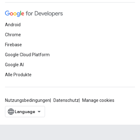
Android
Chrome
Firebase
Google Cloud Platform
Google AI
Alle Produkte
Nutzungsbedingungen
Datenschutz
Manage cookies