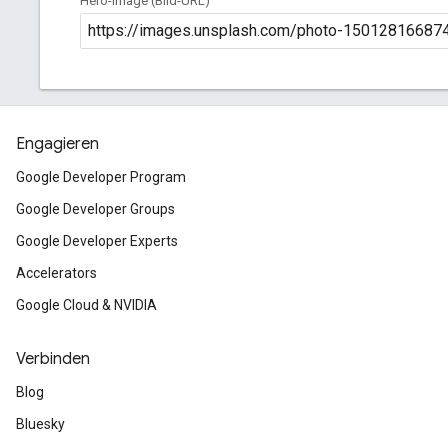
Engagieren
Google Developer Program
Google Developer Groups
Google Developer Experts
Accelerators
Google Cloud & NVIDIA
Verbinden
Blog
Bluesky