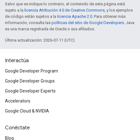
Salvo que se indique lo contrario, el contenido de esta página está
sujeto a la
licencia Atribución 4.0 de Creative Commons
, y los ejemplos
de código están sujetos a la
licencia Apache 2.0
. Para obtener más
información, consulta las
políticas del sitio de Google Developers
. Java
es una marca registrada de Oracle o sus afiliados.
Última actualización: 2026-07-11 (UTC)
Interactúa
Google Developer Program
Google Developer Groups
Google Developer Experts
Accelerators
Google Cloud & NVIDIA
Conéctate
Blog