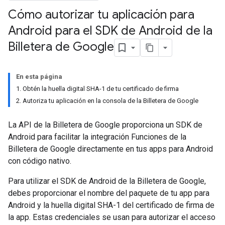
Cómo autorizar tu aplicación para
Android para el SDK de Android de la
Billetera de Google
En esta página
1. Obtén la huella digital SHA-1 de tu certificado de firma
2. Autoriza tu aplicación en la consola de la Billetera de Google
La API de la Billetera de Google proporciona un SDK de
Android para facilitar la integración Funciones de la
Billetera de Google directamente en tus apps para Android
con código nativo.
Para utilizar el SDK de Android de la Billetera de Google,
debes proporcionar el nombre del paquete de tu app para
Android y la huella digital SHA-1 del certificado de firma de
la app. Estas credenciales se usan para autorizar el acceso