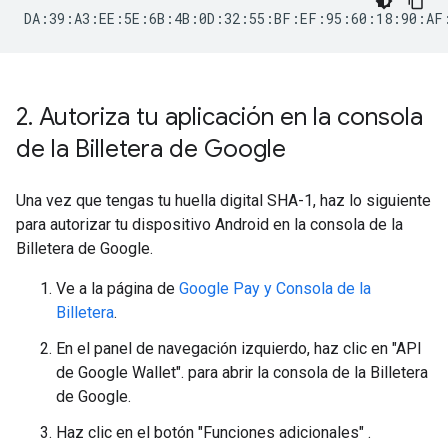
2
.
Autoriza tu aplicación en la consola
de la Billetera de Google
Una vez que tengas tu huella digital SHA-1, haz lo siguiente
para autorizar tu dispositivo Android en la consola de la
Billetera de Google.
Ve a la página de
Google Pay y Consola de la
Billetera
.
En el panel de navegación izquierdo, haz clic en "API
de Google Wallet". para abrir la consola de la Billetera
de Google.
Haz clic en el botón "Funciones adicionales" .