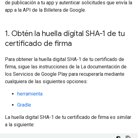
de publicación a tu app y autenticar solicitudes que envía la
app a la API de la Billetera de Google.
1
.
Obtén la huella digital SHA-1 de tu
certificado de firma
Para obtener la huella digital SHA-1 de tu certificado de
firma, sigue las instrucciones de la La documentación de
los Servicios de Google Play para recuperarla mediante
cualquiera de las siguientes opciones:
herramienta
Gradle
La huella digital SHA-1 de tu certificado de firma es similar
a la siguiente: