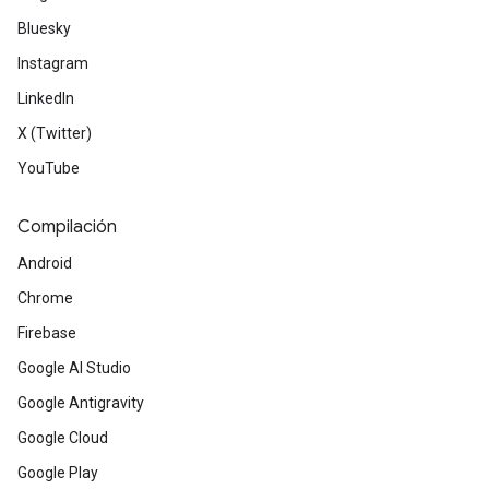
Bluesky
Instagram
LinkedIn
X (Twitter)
YouTube
Compilación
Android
Chrome
Firebase
Google AI Studio
Google Antigravity
Google Cloud
Google Play