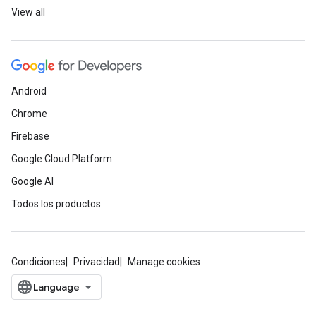
View all
Android
Chrome
Firebase
Google Cloud Platform
Google AI
Todos los productos
Condiciones
Privacidad
Manage cookies