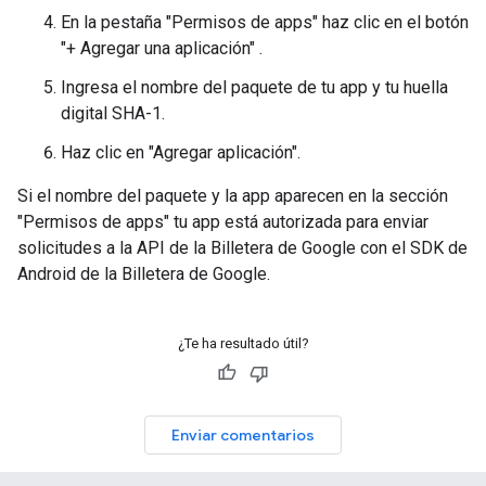
En la pestaña "Permisos de apps" haz clic en el botón
"+ Agregar una aplicación" .
Ingresa el nombre del paquete de tu app y tu huella
digital SHA-1.
Haz clic en "Agregar aplicación".
Si el nombre del paquete y la app aparecen en la sección
"Permisos de apps" tu app está autorizada para enviar
solicitudes a la API de la Billetera de Google con el SDK de
Android de la Billetera de Google.
¿Te ha resultado útil?
Enviar comentarios